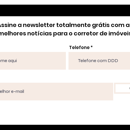
Assine a newsletter totalmente grátis com a
melhores notícias para o corretor de imóvei
Telefone