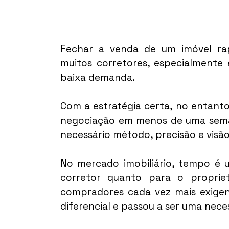
Fechar a venda de um imóvel ra
muitos corretores, especialmente
baixa demanda.
Com a estratégia certa, no entanto,
negociação em menos de uma semana.
necessário método, precisão e visã
No mercado imobiliário, tempo é u
corretor quanto para o proprie
compradores cada vez mais exigent
diferencial e passou a ser uma nece