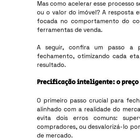
Mas como acelerar esse processo s
ou o valor do imóvel? A resposta
focada no comportamento do com
ferramentas de venda.
A seguir, confira um passo a 
fechamento, otimizando cada eta
resultado.
Precificação inteligente: o preço
O primeiro passo crucial para fec
alinhado com a realidade do merca
evita dois erros comuns: superv
compradores, ou desvalorizá-lo por 
de mercado.