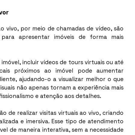
avor
o vivo, por meio de chamadas de vídeo, são 
 para apresentar imóveis de forma mais 
móvel, incluir vídeos de tours virtuais ou até 
ais próximos ao imóvel pode aumentar 
liente, ajudando-o a visualizar melhor o que 
visuais não apenas tornam a experiência mais 
ssionalismo e atenção aos detalhes.
de realizar visitas virtuais ao vivo, criando 
lizada e imersiva. Esse tipo de atendimento 
vel de maneira interativa, sem a necessidade 