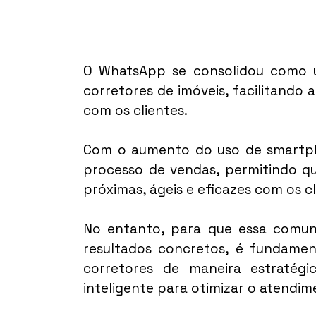
O WhatsApp se consolidou como u
corretores de imóveis, facilitando 
com os clientes.
Com o aumento do uso de smartpho
processo de vendas, permitindo qu
próximas, ágeis e eficazes com os cl
No entanto, para que essa comuni
resultados concretos, é fundame
corretores de maneira estratégi
inteligente para otimizar o atendim