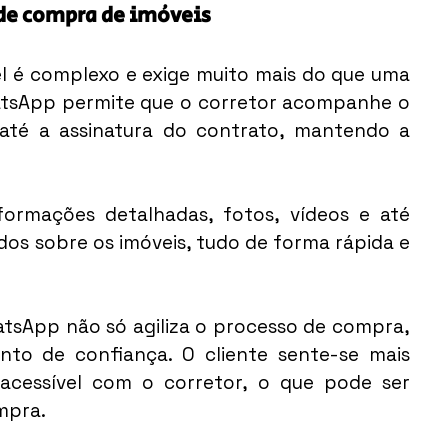
de compra de imóveis
 é complexo e exige muito mais do que uma 
tsApp permite que o corretor acompanhe o 
até a assinatura do contrato, mantendo a 
nformações detalhadas, fotos, vídeos e até 
os sobre os imóveis, tudo de forma rápida e 
sApp não só agiliza o processo de compra, 
o de confiança. O cliente sente-se mais 
acessível com o corretor, o que pode ser 
mpra.