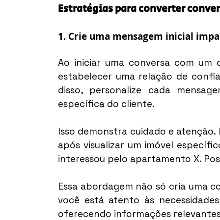
Estratégias para converter conve
1. Crie uma mensagem inicial impa
Ao iniciar uma conversa com um cl
estabelecer uma relação de confia
disso, personalize cada mensag
específica do cliente.
Isso demonstra cuidado e atenção. 
após visualizar um imóvel específico,
interessou pelo apartamento X. Poss
Essa abordagem não só cria uma co
você está atento às necessidades 
oferecendo informações relevantes 