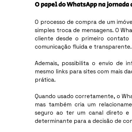
O papel do WhatsApp na jornada 
O processo de compra de um imóvel
simples troca de mensagens. O Wha
cliente desde o primeiro contato 
comunicação fluida e transparente.
Ademais, possibilita o envio de i
mesmo links para sites com mais dad
prática.
Quando usado corretamente, o What
mas também cria um relacionament
seguro ao ter um canal direto e 
determinante para a decisão de co