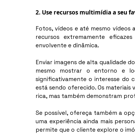
2. Use recursos multimídia a seu f
Fotos, vídeos e até mesmo vídeos a
recursos extremamente eficazes
envolvente e dinâmica.
Enviar imagens de alta qualidade do i
mesmo mostrar o entorno e loc
significativamente o interesse do c
está sendo oferecido. Os materiais 
rica, mas também demonstram profi
Se possível, ofereça também a opção 
uma experiência ainda mais persona
permite que o cliente explore o imó