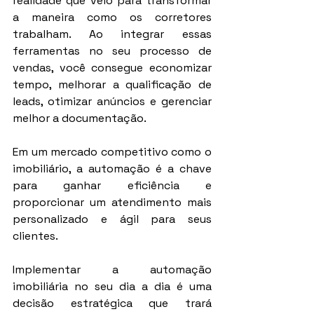
realidade que veio para transformar 
a maneira como os corretores 
trabalham. Ao integrar essas 
ferramentas no seu processo de 
vendas, você consegue economizar 
tempo, melhorar a qualificação de 
leads, otimizar anúncios e gerenciar 
melhor a documentação.
Em um mercado competitivo como o 
imobiliário, a automação é a chave 
para ganhar eficiência e 
proporcionar um atendimento mais 
personalizado e ágil para seus 
clientes.
Implementar a automação 
imobiliária no seu dia a dia é uma 
decisão estratégica que trará 