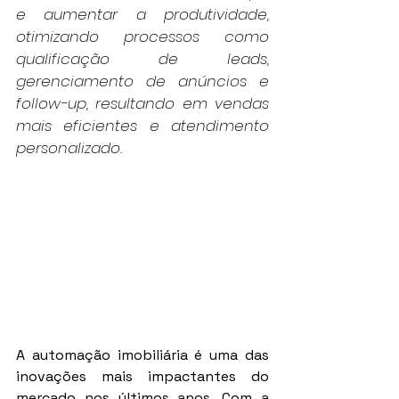
e aumentar a produtividade, 
otimizando processos como 
qualificação de leads, 
gerenciamento de anúncios e 
follow-up, resultando em vendas 
mais eficientes e atendimento 
personalizado.
A automação imobiliária é uma das 
inovações mais impactantes do 
mercado nos últimos anos. Com a 