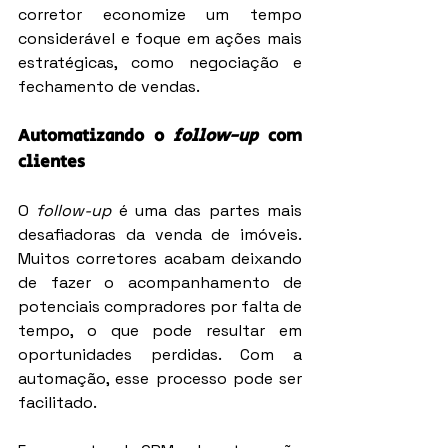
corretor economize um tempo 
considerável e foque em ações mais 
estratégicas, como negociação e 
fechamento de vendas.
Automatizando o 
follow-up
 com 
clientes
O 
follow-up
 é uma das partes mais 
desafiadoras da venda de imóveis. 
Muitos corretores acabam deixando 
de fazer o acompanhamento de 
potenciais compradores por falta de 
tempo, o que pode resultar em 
oportunidades perdidas. Com a 
automação, esse processo pode ser 
facilitado.