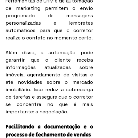
Ferramentas de CRM e de automação 
de marketing permitem o envio 
programado de mensagens 
personalizadas e lembretes 
automáticos para que o corretor 
realize o contato no momento certo.
Além disso, a automação pode 
garantir que o cliente receba 
informações atualizadas sobre 
imóveis, agendamento de visitas e 
até novidades sobre o mercado 
imobiliário. Isso reduz a sobrecarga 
de tarefas e assegura que o corretor 
se concentre no que é mais 
importante: a negociação.
Facilitando a documentação e o 
processo de fechamento de vendas