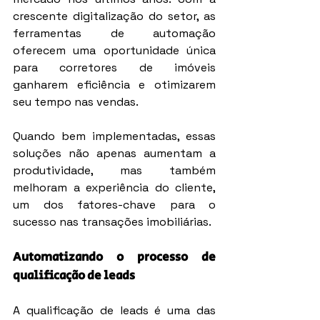
crescente digitalização do setor, as 
ferramentas de automação 
oferecem uma oportunidade única 
para corretores de imóveis 
ganharem eficiência e otimizarem 
seu tempo nas vendas.
Quando bem implementadas, essas 
soluções não apenas aumentam a 
produtividade, mas também 
melhoram a experiência do cliente, 
um dos fatores-chave para o 
sucesso nas transações imobiliárias.
Automatizando o processo de 
qualificação de leads
A qualificação de leads é uma das 