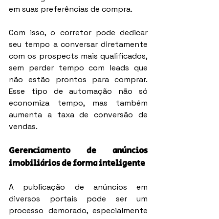
em suas preferências de compra.
Com isso, o corretor pode dedicar 
seu tempo a conversar diretamente 
com os prospects mais qualificados, 
sem perder tempo com leads que 
não estão prontos para comprar. 
Esse tipo de automação não só 
economiza tempo, mas também 
aumenta a taxa de conversão de 
vendas.
Gerenciamento de anúncios 
imobiliários de forma inteligente
A publicação de anúncios em 
diversos portais pode ser um 
processo demorado, especialmente 