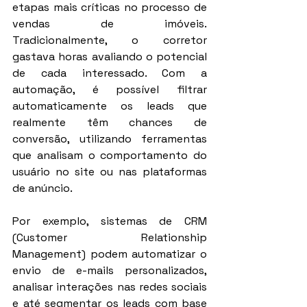
etapas mais críticas no processo de 
vendas de imóveis. 
Tradicionalmente, o corretor 
gastava horas avaliando o potencial 
de cada interessado. Com a 
automação, é possível filtrar 
automaticamente os leads que 
realmente têm chances de 
conversão, utilizando ferramentas 
que analisam o comportamento do 
usuário no site ou nas plataformas 
de anúncio.
Por exemplo, sistemas de CRM 
(Customer Relationship 
Management) podem automatizar o 
envio de e-mails personalizados, 
analisar interações nas redes sociais 
e até segmentar os leads com base 