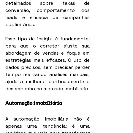
detalhados sobre taxas de 
conversão, comportamento dos 
leads e eficácia de campanhas 
publicitárias.
Esse tipo de insight é fundamental 
para que o corretor ajuste sua 
abordagem de vendas e foque em 
estratégias mais eficazes. O uso de 
dados precisos, sem precisar perder 
tempo realizando análises manuais, 
ajuda a melhorar continuamente o 
desempenho no mercado imobiliário.
Automação imobiliária
A automação imobiliária não é 
apenas uma tendência; é uma 