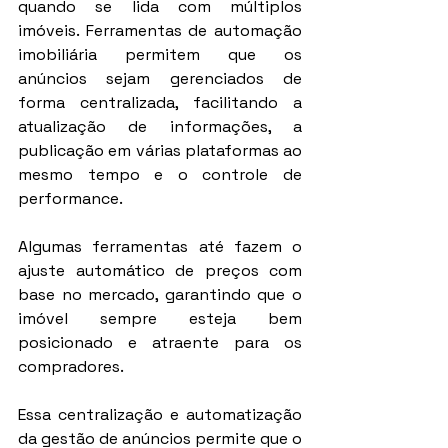
quando se lida com múltiplos 
imóveis. Ferramentas de automação 
imobiliária permitem que os 
anúncios sejam gerenciados de 
forma centralizada, facilitando a 
atualização de informações, a 
publicação em várias plataformas ao 
mesmo tempo e o controle de 
performance.
Algumas ferramentas até fazem o 
ajuste automático de preços com 
base no mercado, garantindo que o 
imóvel sempre esteja bem 
posicionado e atraente para os 
compradores.
Essa centralização e automatização 
da gestão de anúncios permite que o 