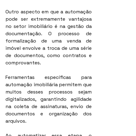
Outro aspecto em que a automação 
pode ser extremamente vantajosa 
no setor imobiliário é na gestão da 
documentação. O processo de 
formalização de uma venda de 
imóvel envolve a troca de uma série 
de documentos, como contratos e 
comprovantes.
Ferramentas específicas para 
automação imobiliária permitem que 
muitos desses processos sejam 
digitalizados, garantindo agilidade 
na coleta de assinaturas, envio de 
documentos e organização dos 
arquivos.
Ao automatizar essa etapa, o 