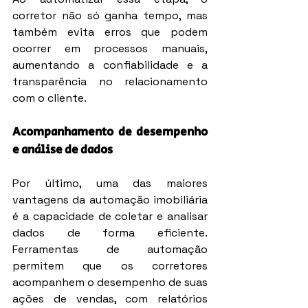
corretor não só ganha tempo, mas 
também evita erros que podem 
ocorrer em processos manuais, 
aumentando a confiabilidade e a 
transparência no relacionamento 
com o cliente.
Acompanhamento de desempenho 
e análise de dados
Por último, uma das maiores 
vantagens da automação imobiliária 
é a capacidade de coletar e analisar 
dados de forma eficiente. 
Ferramentas de automação 
permitem que os corretores 
acompanhem o desempenho de suas 
ações de vendas, com relatórios 