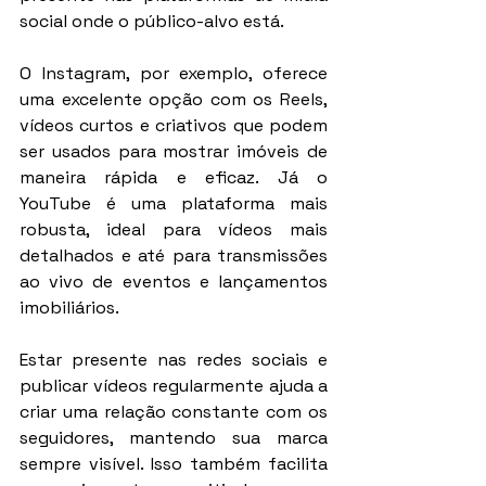
social onde o público-alvo está.
O Instagram, por exemplo, oferece 
uma excelente opção com os Reels, 
vídeos curtos e criativos que podem 
ser usados para mostrar imóveis de 
maneira rápida e eficaz. Já o 
YouTube é uma plataforma mais 
robusta, ideal para vídeos mais 
detalhados e até para transmissões 
ao vivo de eventos e lançamentos 
imobiliários.
Estar presente nas redes sociais e 
publicar vídeos regularmente ajuda a 
criar uma relação constante com os 
seguidores, mantendo sua marca 
sempre visível. Isso também facilita 