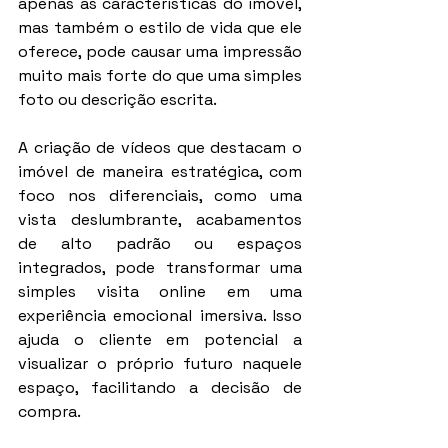
apenas as características do imóvel, 
mas também o estilo de vida que ele 
oferece, pode causar uma impressão 
muito mais forte do que uma simples 
foto ou descrição escrita.
A criação de vídeos que destacam o 
imóvel de maneira estratégica, com 
foco nos diferenciais, como uma 
vista deslumbrante, acabamentos 
de alto padrão ou espaços 
integrados, pode transformar uma 
simples visita online em uma 
experiência emocional imersiva. Isso 
ajuda o cliente em potencial a 
visualizar o próprio futuro naquele 
espaço, facilitando a decisão de 
compra.