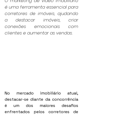
O marketing de vídeo imobiliário 
é uma ferramenta essencial para 
corretores de imóveis, ajudando 
a destacar imóveis, criar 
conexões emocionais com 
clientes e aumentar as vendas.
No mercado imobiliário atual, 
destacar-se diante da concorrência 
é um dos maiores desafios 
enfrentados pelos corretores de 