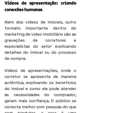
Vídeos de apresentação: criando 
conexões humanas
Além dos vídeos de imóveis, outro 
formato importante dentro do 
marketing de vídeo imobiliário são as 
gravações de corretores e 
especialistas do setor explicando 
detalhes do imóvel ou do processo 
de compra.
Vídeos de apresentações, onde o 
corretor se apresenta de maneira 
autêntica, explicando os benefícios 
do imóvel e como ele pode atender 
às necessidades do comprador, 
geram mais confiança. O público se 
conecta melhor com pessoas do que 
com produtos, e essa é uma 