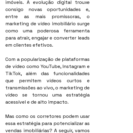
imóveis. A evolução digital trouxe 
consigo novas oportunidades e, 
entre as mais promissoras, o 
marketing de vídeo imobiliário surge 
como uma poderosa ferramenta 
para atrair, engajar e converter leads 
em clientes efetivos.
Com a popularização de plataformas 
de vídeo como YouTube, Instagram e 
TikTok, além das funcionalidades 
que permitem vídeos curtos e 
transmissões ao vivo, o marketing de 
vídeo se tornou uma estratégia 
acessível e de alto impacto.
Mas como os corretores podem usar 
essa estratégia para potencializar as 
vendas imobiliárias? A seguir, vamos 