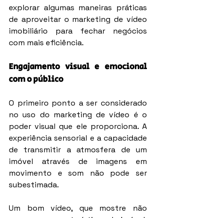
explorar algumas maneiras práticas 
de aproveitar o marketing de vídeo 
imobiliário para fechar negócios 
com mais eficiência.
Engajamento visual e emocional 
com o público
O primeiro ponto a ser considerado 
no uso do marketing de vídeo é o 
poder visual que ele proporciona. A 
experiência sensorial e a capacidade 
de transmitir a atmosfera de um 
imóvel através de imagens em 
movimento e som não pode ser 
subestimada.
Um bom vídeo, que mostre não 