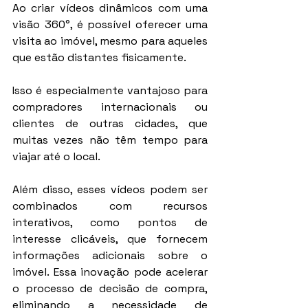
Ao criar vídeos dinâmicos com uma 
visão 360°, é possível oferecer uma 
visita ao imóvel, mesmo para aqueles 
que estão distantes fisicamente.
Isso é especialmente vantajoso para 
compradores internacionais ou 
clientes de outras cidades, que 
muitas vezes não têm tempo para 
viajar até o local.
Além disso, esses vídeos podem ser 
combinados com recursos 
interativos, como pontos de 
interesse clicáveis, que fornecem 
informações adicionais sobre o 
imóvel. Essa inovação pode acelerar 
o processo de decisão de compra, 
eliminando a necessidade de 