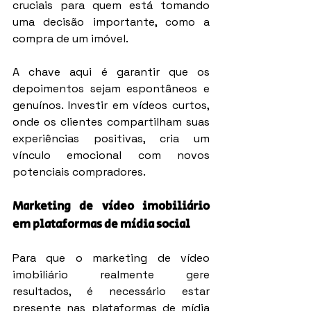
cruciais para quem está tomando 
uma decisão importante, como a 
compra de um imóvel.
A chave aqui é garantir que os 
depoimentos sejam espontâneos e 
genuínos. Investir em vídeos curtos, 
onde os clientes compartilham suas 
experiências positivas, cria um 
vínculo emocional com novos 
potenciais compradores.
Marketing de vídeo imobiliário 
em plataformas de mídia social
Para que o marketing de vídeo 
imobiliário realmente gere 
resultados, é necessário estar 
presente nas plataformas de mídia 