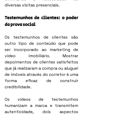
diversas visitas presenciais.
Testemunhos de clientes: o poder 
da prova social
Os testemunhos de clientes são 
outro tipo de conteúdo que pode 
ser incorporado ao marketing de 
vídeo imobiliário. Mostrar 
depoimentos de clientes satisfeitos 
que já realizaram a compra ou aluguel 
de imóveis através do corretor é uma 
forma eficaz de construir 
credibilidade.
Os vídeos de testemunhos 
humanizam a marca e transmitem 
autenticidade, dois aspectos 