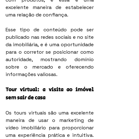
excelente maneira de estabelecer 
uma relação de confiança.
Esse tipo de conteúdo pode ser 
publicado nas redes sociais e no site 
da imobiliária, e é uma oportunidade 
para o corretor se posicionar como 
autoridade, mostrando domínio 
sobre o mercado e oferecendo 
informações valiosas.
Tour virtual: a visita ao imóvel 
sem sair de casa
Os tours virtuais são uma excelente 
maneira de usar o marketing de 
vídeo imobiliário para proporcionar 
uma experiência prática e intuitiva. 