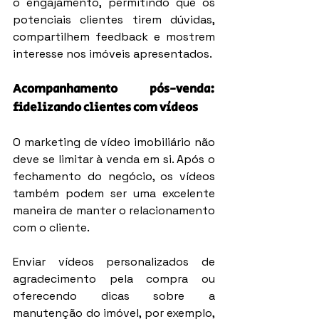
o engajamento, permitindo que os 
potenciais clientes tirem dúvidas, 
compartilhem feedback e mostrem 
interesse nos imóveis apresentados.
Acompanhamento pós-venda: 
fidelizando clientes com vídeos
O marketing de vídeo imobiliário não 
deve se limitar à venda em si. Após o 
fechamento do negócio, os vídeos 
também podem ser uma excelente 
maneira de manter o relacionamento 
com o cliente.
Enviar vídeos personalizados de 
agradecimento pela compra ou 
oferecendo dicas sobre a 
manutenção do imóvel, por exemplo, 