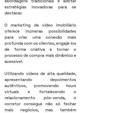
abordagens tradicionais e adotar 
estratégias inovadoras para se 
destacar.
O marketing de vídeo imobiliário 
oferece inúmeras possibilidades 
para criar uma conexão mais 
profunda com os clientes, engajá-los 
de forma criativa e tornar o 
processo de compra mais dinâmico e 
acessível.
Utilizando vídeos de alta qualidade, 
apresentando depoimentos 
autênticos, promovendo tours 
virtuais e fortalecendo o 
relacionamento pós-venda, o 
corretor consegue não só fechar 
mais negócios, mas também 