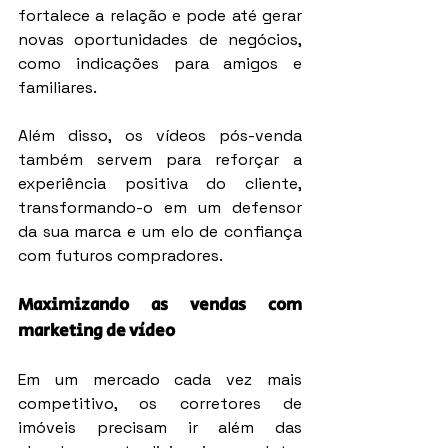
fortalece a relação e pode até gerar 
novas oportunidades de negócios, 
como indicações para amigos e 
familiares.
Além disso, os vídeos pós-venda 
também servem para reforçar a 
experiência positiva do cliente, 
transformando-o em um defensor 
da sua marca e um elo de confiança 
com futuros compradores.
Maximizando as vendas com 
marketing de vídeo
Em um mercado cada vez mais 
competitivo, os corretores de 
imóveis precisam ir além das 