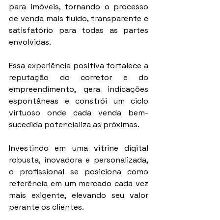
para imóveis, tornando o processo 
de venda mais fluido, transparente e 
satisfatório para todas as partes 
envolvidas.
Essa experiência positiva fortalece a 
reputação do corretor e do 
empreendimento, gera indicações 
espontâneas e constrói um ciclo 
virtuoso onde cada venda bem-
sucedida potencializa as próximas.
Investindo em uma vitrine digital 
robusta, inovadora e personalizada, 
o profissional se posiciona como 
referência em um mercado cada vez 
mais exigente, elevando seu valor 
perante os clientes.