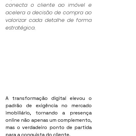
conecta o cliente ao imóvel e 
acelera a decisão de compra ao 
valorizar cada detalhe de forma 
estratégica.
A transformação digital elevou o 
padrão de exigência no mercado 
imobiliário, tornando a presença 
online não apenas um complemento, 
mas o verdadeiro ponto de partida 
para a conquista do cliente.