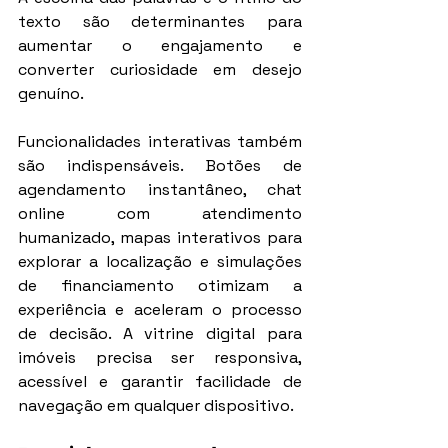
texto são determinantes para 
aumentar o engajamento e 
converter curiosidade em desejo 
genuíno.
Funcionalidades interativas também 
são indispensáveis. Botões de 
agendamento instantâneo, chat 
online com atendimento 
humanizado, mapas interativos para 
explorar a localização e simulações 
de financiamento otimizam a 
experiência e aceleram o processo 
de decisão. A vitrine digital para 
imóveis precisa ser responsiva, 
acessível e garantir facilidade de 
navegação em qualquer dispositivo.