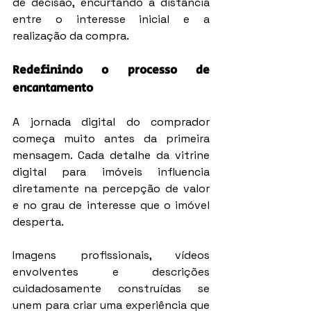
de decisão, encurtando a distância 
entre o interesse inicial e a 
realização da compra.
Redefinindo o processo de 
encantamento
A jornada digital do comprador 
começa muito antes da primeira 
mensagem. Cada detalhe da vitrine 
digital para imóveis influencia 
diretamente na percepção de valor 
e no grau de interesse que o imóvel 
desperta.
Imagens profissionais, vídeos 
envolventes e descrições 
cuidadosamente construídas se 
unem para criar uma experiência que 