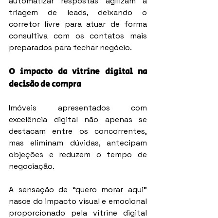
automatizar respostas agilizam a 
triagem de leads, deixando o 
corretor livre para atuar de forma 
consultiva com os contatos mais 
preparados para fechar negócio.
O impacto da vitrine digital na 
decisão de compra
Imóveis apresentados com 
excelência digital não apenas se 
destacam entre os concorrentes, 
mas eliminam dúvidas, antecipam 
objeções e reduzem o tempo de 
negociação.
A sensação de “quero morar aqui” 
nasce do impacto visual e emocional 
proporcionado pela vitrine digital 