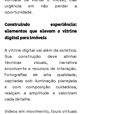
urgência em não perder a 
oportunidade.
Construindo experiência: 
elementos que elevam a vitrine 
digital para imóveis
A vitrine digital vai além da estética. 
Sua construção deve alinhar 
técnicas visuais, narrativa 
envolvente e recursos de interação. 
Fotografias de alta qualidade, 
captadas sob iluminação planejada 
e com composição cuidadosa, 
realçam a amplitude e valorizam 
cada detalhe.
Vídeos em movimento, tours virtuais 