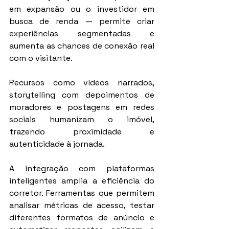
em expansão ou o investidor em 
busca de renda — permite criar 
experiências segmentadas e 
aumenta as chances de conexão real 
com o visitante.
Recursos como vídeos narrados, 
storytelling com depoimentos de 
moradores e postagens em redes 
sociais humanizam o imóvel, 
trazendo proximidade e 
autenticidade à jornada.
A integração com plataformas 
inteligentes amplia a eficiência do 
corretor. Ferramentas que permitem 
analisar métricas de acesso, testar 
diferentes formatos de anúncio e 