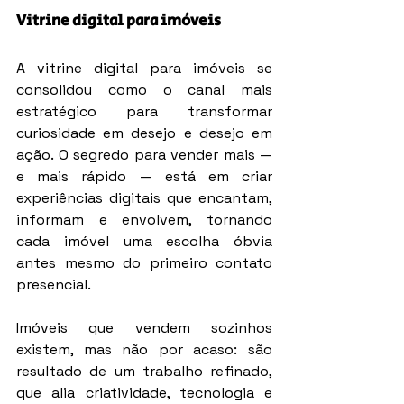
Vitrine digital para imóveis
A vitrine digital para imóveis se 
consolidou como o canal mais 
estratégico para transformar 
curiosidade em desejo e desejo em 
ação. O segredo para vender mais — 
e mais rápido — está em criar 
experiências digitais que encantam, 
informam e envolvem, tornando 
cada imóvel uma escolha óbvia 
antes mesmo do primeiro contato 
presencial.
Imóveis que vendem sozinhos 
existem, mas não por acaso: são 
resultado de um trabalho refinado, 
que alia criatividade, tecnologia e 