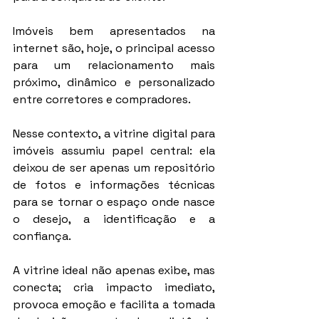
Imóveis bem apresentados na 
internet são, hoje, o principal acesso 
para um relacionamento mais 
próximo, dinâmico e personalizado 
entre corretores e compradores.
Nesse contexto, a vitrine digital para 
imóveis assumiu papel central: ela 
deixou de ser apenas um repositório 
de fotos e informações técnicas 
para se tornar o espaço onde nasce 
o desejo, a identificação e a 
confiança.
A vitrine ideal não apenas exibe, mas 
conecta; cria impacto imediato, 
provoca emoção e facilita a tomada 