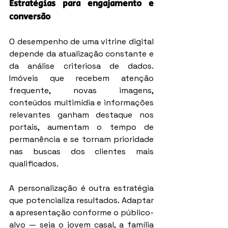
Estratégias para engajamento e 
conversão
O desempenho de uma vitrine digital 
depende da atualização constante e 
da análise criteriosa de dados. 
Imóveis que recebem atenção 
frequente, novas imagens, 
conteúdos multimídia e informações 
relevantes ganham destaque nos 
portais, aumentam o tempo de 
permanência e se tornam prioridade 
nas buscas dos clientes mais 
qualificados.
A personalização é outra estratégia 
que potencializa resultados. Adaptar 
a apresentação conforme o público-
alvo — seja o jovem casal, a família 