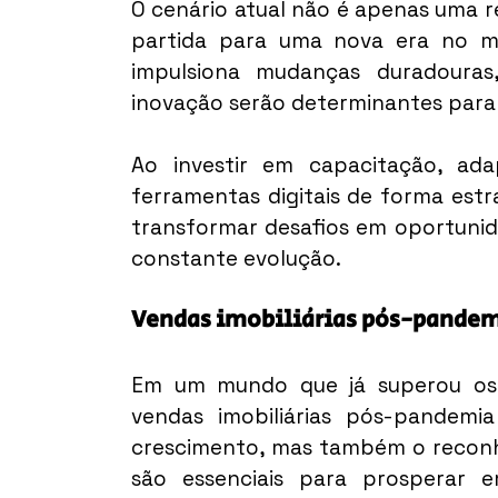
O cenário atual não é apenas uma r
partida para uma nova era no merc
impulsiona mudanças duradouras,
inovação serão determinantes para 
Ao investir em capacitação, ada
ferramentas digitais de forma estr
transformar desafios em oportunid
constante evolução.
Vendas imobiliárias pós-pande
Em um mundo que já superou os 
vendas imobiliárias pós-pandem
crescimento, mas também o reconh
são essenciais para prosperar