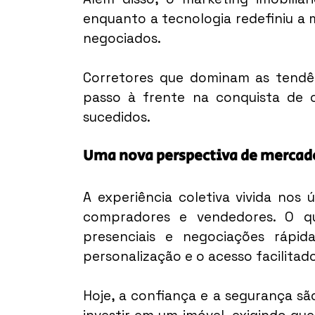
enquanto a tecnologia redefiniu a 
negociados.
Corretores que dominam as tendê
passo à frente na conquista de c
sucedidos.
Uma nova perspectiva de mercad
A experiência coletiva vivida nos
compradores e vendedores. O qu
presenciais e negociações rápida
personalização e o acesso facilitad
Hoje, a confiança e a segurança são 