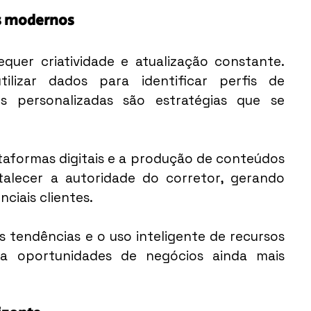
es modernos
quer criatividade e atualização constante. 
tilizar dados para identificar perfis de 
 personalizadas são estratégias que se 
taformas digitais e a produção de conteúdos 
alecer a autoridade do corretor, gerando 
iais clientes.
tendências e o uso inteligente de recursos 
a oportunidades de negócios ainda mais 