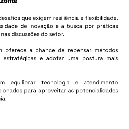
izonte
fios que exigem resiliência e flexibilidade. 
ssidade de inovação e a busca por práticas 
nas discussões do setor.
m oferece a chance de repensar métodos 
as estratégicas e adotar uma postura mais 
em equilibrar tecnologia e atendimento 
ionados para aproveitar as potencialidades 
ia.