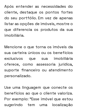
Após entender as necessidades do 
cliente, destaque os pontos fortes 
do seu portfólio. Em vez de apenas 
listar as opções de imóveis, mostre o 
que diferencia os produtos da sua 
imobiliária.
Mencione o que torna os imóveis da 
sua carteira únicos ou os benefícios 
exclusivos que sua imobiliária 
oferece, como assessoria jurídica, 
suporte financeiro ou atendimento 
personalizado.
Use uma linguagem que conecte os 
benefícios ao que o cliente valoriza. 
Por exemplo: “Esse imóvel que estou 
sugerindo tem uma localização 