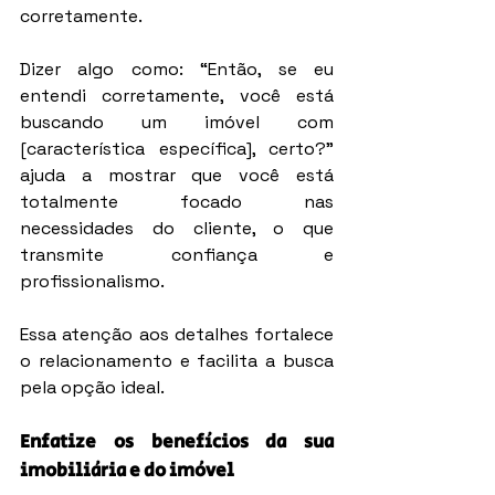
corretamente.
Dizer algo como: “Então, se eu 
entendi corretamente, você está 
buscando um imóvel com 
[característica específica], certo?” 
ajuda a mostrar que você está 
totalmente focado nas 
necessidades do cliente, o que 
transmite confiança e 
profissionalismo.
Essa atenção aos detalhes fortalece 
o relacionamento e facilita a busca 
pela opção ideal.
Enfatize os benefícios da sua 
imobiliária e do imóvel