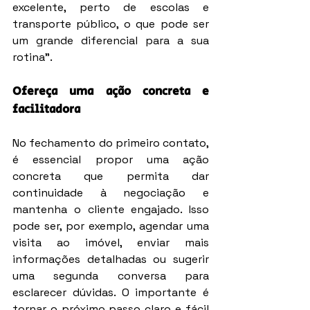
excelente, perto de escolas e 
transporte público, o que pode ser 
um grande diferencial para a sua 
rotina”.
Ofereça uma ação concreta e 
facilitadora
No fechamento do primeiro contato, 
é essencial propor uma ação 
concreta que permita dar 
continuidade à negociação e 
mantenha o cliente engajado. Isso 
pode ser, por exemplo, agendar uma 
visita ao imóvel, enviar mais 
informações detalhadas ou sugerir 
uma segunda conversa para 
esclarecer dúvidas. O importante é 
tornar o próximo passo claro e fácil 