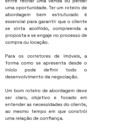
entre fechar uma venda ou perder 
uma oportunidade. Ter um roteiro de 
abordagem bem estruturado é 
essencial para garantir que o cliente 
se sinta acolhido, compreenda a 
proposta e se engaje no processo de 
compra ou locação.
Para os corretores de imóveis, a 
forma como se apresenta desde o 
início pode definir todo o 
desenvolvimento da negociação.
Um bom roteiro de abordagem deve 
ser claro, objetivo e focado em 
entender as necessidades do cliente, 
ao mesmo tempo em que constrói 
uma relação de confiança.