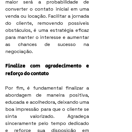
maior será a probabilidade de 
converter o contato inicial em uma 
venda ou locação. Facilitar a jornada 
do cliente, removendo possíveis 
obstáculos, é uma estratégia eficaz 
para manter o interesse e aumentar 
as chances de sucesso na 
negociação.
Finalize com agradecimento e 
reforço do contato
Por fim, é fundamental finalizar a 
abordagem de maneira positiva, 
educada e acolhedora, deixando uma 
boa impressão para que o cliente se 
sinta valorizado. Agradeça 
sinceramente pelo tempo dedicado 
e reforce sua disposição em 