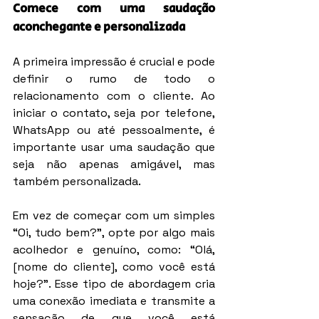
Comece com uma saudação 
aconchegante e personalizada
A primeira impressão é crucial e pode 
definir o rumo de todo o 
relacionamento com o cliente. Ao 
iniciar o contato, seja por telefone, 
WhatsApp ou até pessoalmente, é 
importante usar uma saudação que 
seja não apenas amigável, mas 
também personalizada.
Em vez de começar com um simples 
“Oi, tudo bem?”, opte por algo mais 
acolhedor e genuíno, como: “Olá, 
[nome do cliente], como você está 
hoje?”. Esse tipo de abordagem cria 
uma conexão imediata e transmite a 
sensação de que você está 