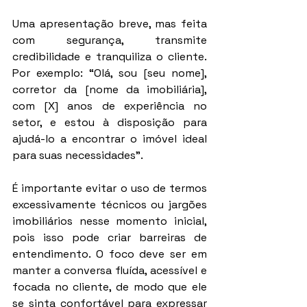
Uma apresentação breve, mas feita 
com segurança, transmite 
credibilidade e tranquiliza o cliente. 
Por exemplo: “Olá, sou [seu nome], 
corretor da [nome da imobiliária], 
com [X] anos de experiência no 
setor, e estou à disposição para 
ajudá-lo a encontrar o imóvel ideal 
para suas necessidades”.
É importante evitar o uso de termos 
excessivamente técnicos ou jargões 
imobiliários nesse momento inicial, 
pois isso pode criar barreiras de 
entendimento. O foco deve ser em 
manter a conversa fluída, acessível e 
focada no cliente, de modo que ele 
se sinta confortável para expressar 