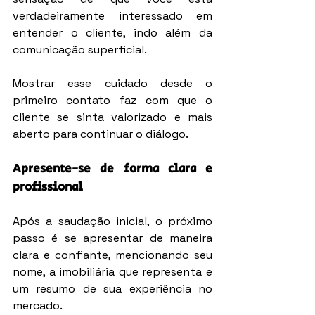
verdadeiramente interessado em 
entender o cliente, indo além da 
comunicação superficial.
Mostrar esse cuidado desde o 
primeiro contato faz com que o 
cliente se sinta valorizado e mais 
aberto para continuar o diálogo.
Apresente-se de forma clara e 
profissional
Após a saudação inicial, o próximo 
passo é se apresentar de maneira 
clara e confiante, mencionando seu 
nome, a imobiliária que representa e 
um resumo de sua experiência no 
mercado.