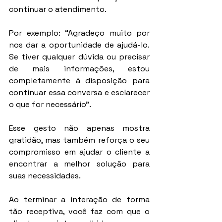
continuar o atendimento.
Por exemplo: “Agradeço muito por 
nos dar a oportunidade de ajudá-lo. 
Se tiver qualquer dúvida ou precisar 
de mais informações, estou 
completamente à disposição para 
continuar essa conversa e esclarecer 
o que for necessário”.
Esse gesto não apenas mostra 
gratidão, mas também reforça o seu 
compromisso em ajudar o cliente a 
encontrar a melhor solução para 
suas necessidades.
Ao terminar a interação de forma 
tão receptiva, você faz com que o 