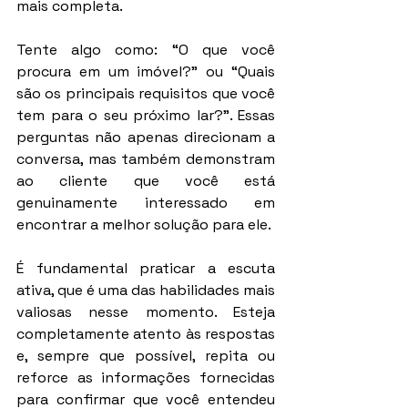
mais completa.
Tente algo como: “O que você 
procura em um imóvel?” ou “Quais 
são os principais requisitos que você 
tem para o seu próximo lar?”. Essas 
perguntas não apenas direcionam a 
conversa, mas também demonstram 
ao cliente que você está 
genuinamente interessado em 
encontrar a melhor solução para ele.
É fundamental praticar a escuta 
ativa, que é uma das habilidades mais 
valiosas nesse momento. Esteja 
completamente atento às respostas 
e, sempre que possível, repita ou 
reforce as informações fornecidas 
para confirmar que você entendeu 