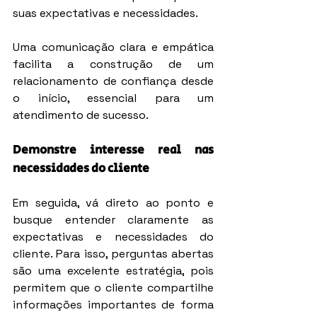
suas expectativas e necessidades.
Uma comunicação clara e empática 
facilita a construção de um 
relacionamento de confiança desde 
o início, essencial para um 
atendimento de sucesso.
Demonstre interesse real nas 
necessidades do cliente
Em seguida, vá direto ao ponto e 
busque entender claramente as 
expectativas e necessidades do 
cliente. Para isso, perguntas abertas 
são uma excelente estratégia, pois 
permitem que o cliente compartilhe 
informações importantes de forma 