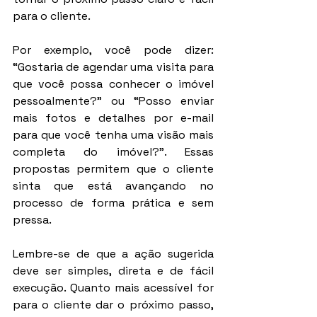
para o cliente.
Por exemplo, você pode dizer: 
“Gostaria de agendar uma visita para 
que você possa conhecer o imóvel 
pessoalmente?” ou “Posso enviar 
mais fotos e detalhes por e-mail 
para que você tenha uma visão mais 
completa do imóvel?”. Essas 
propostas permitem que o cliente 
sinta que está avançando no 
processo de forma prática e sem 
pressa.
Lembre-se de que a ação sugerida 
deve ser simples, direta e de fácil 
execução. Quanto mais acessível for 
para o cliente dar o próximo passo, 