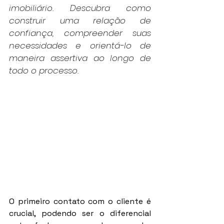
imobiliário. Descubra como 
construir uma relação de 
confiança, compreender suas 
necessidades e orientá-lo de 
maneira assertiva ao longo de 
todo o processo.
O primeiro contato com o cliente é 
crucial, podendo ser o diferencial 