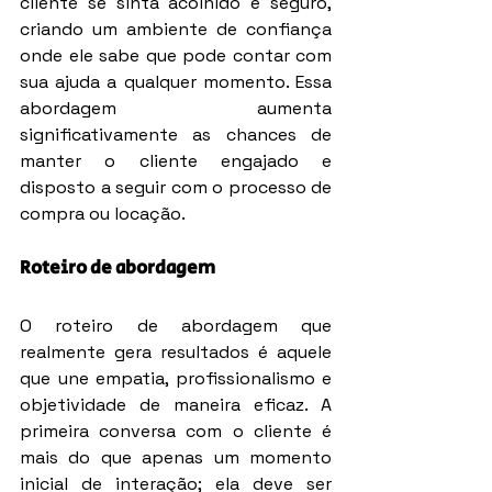
cliente se sinta acolhido e seguro, 
criando um ambiente de confiança 
onde ele sabe que pode contar com 
sua ajuda a qualquer momento. Essa 
abordagem aumenta 
significativamente as chances de 
manter o cliente engajado e 
disposto a seguir com o processo de 
compra ou locação.
Roteiro de abordagem
O roteiro de abordagem que 
realmente gera resultados é aquele 
que une empatia, profissionalismo e 
objetividade de maneira eficaz. A 
primeira conversa com o cliente é 
mais do que apenas um momento 
inicial de interação; ela deve ser 