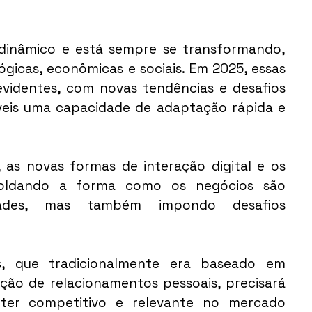
dinâmico e está sempre se transformando, 
icas, econômicas e sociais. Em 2025, essas 
videntes, com novas tendências e desafios 
eis uma capacidade de adaptação rápida e 
 as novas formas de interação digital e os 
moldando a forma como os negócios são 
dades, mas também impondo desafios 
, que tradicionalmente era baseado em 
ção de relacionamentos pessoais, precisará 
ter competitivo e relevante no mercado 