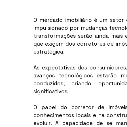
O mercado imobiliário é um setor 
impulsionado por mudanças tecnológ
transformações serão ainda mais e
que exigem dos corretores de imóv
estratégica.
As expectativas dos consumidores,
avanços tecnológicos estarão 
conduzidos, criando oportuni
significativos.
O papel do corretor de imóveis
conhecimentos locais e na constru
evoluir. A capacidade de se man