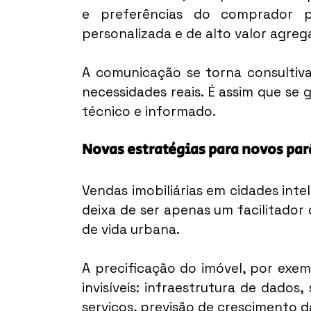
e preferências do comprador pe
personalizada e de alto valor agreg
A comunicação se torna consultiva
necessidades reais. É assim que se 
técnico e informado.
Novas estratégias para novos par
Vendas imobiliárias em cidades inte
deixa de ser apenas um facilitador
de vida urbana.
A precificação do imóvel, por exemp
invisíveis: infraestrutura de dados,
serviços, previsão de crescimento d