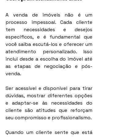
A venda de imóveis não é um 
processo impessoal. Cada cliente 
tem necessidades e desejos 
específicos, e é fundamental que 
você saiba escutá-los e oferecer um 
atendimento personalizado. Isso 
inclui desde a escolha do imóvel até 
as etapas de negociação e pós-
venda.
Ser acessível e disponível para tirar 
dúvidas, mostrar diferentes opções 
e adaptar-se às necessidades do 
cliente são atitudes que reforçam 
seu compromisso e profissionalismo.
Quando um cliente sente que está 