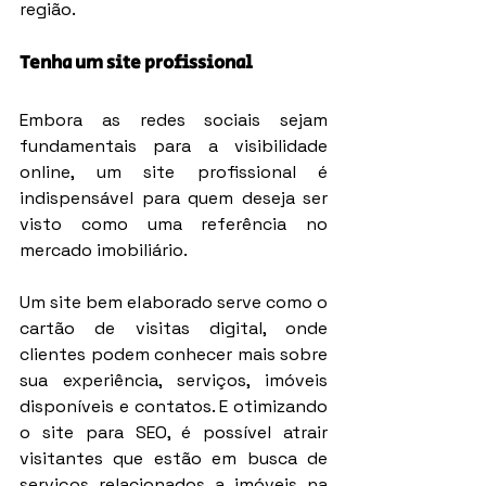
região.
Tenha um site profissional
Embora as redes sociais sejam 
fundamentais para a visibilidade 
online, um site profissional é 
indispensável para quem deseja ser 
visto como uma referência no 
mercado imobiliário.
Um site bem elaborado serve como o 
cartão de visitas digital, onde 
clientes podem conhecer mais sobre 
sua experiência, serviços, imóveis 
disponíveis e contatos. E otimizando 
o site para SEO, é possível atrair 
visitantes que estão em busca de 
serviços relacionados a imóveis na 