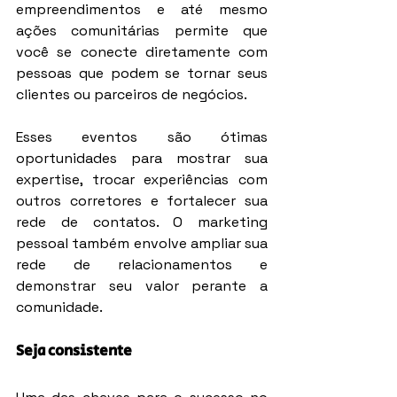
empreendimentos e até mesmo 
ações comunitárias permite que 
você se conecte diretamente com 
pessoas que podem se tornar seus 
clientes ou parceiros de negócios.
Esses eventos são ótimas 
oportunidades para mostrar sua 
expertise, trocar experiências com 
outros corretores e fortalecer sua 
rede de contatos. O marketing 
pessoal também envolve ampliar sua 
rede de relacionamentos e 
demonstrar seu valor perante a 
comunidade.
Seja consistente