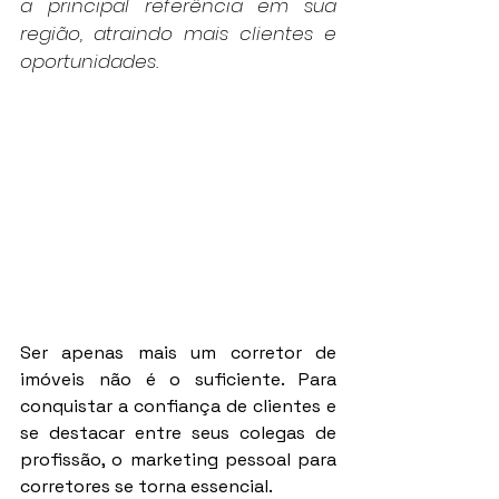
a principal referência em sua 
região, atraindo mais clientes e 
oportunidades.
Ser apenas mais um corretor de 
imóveis não é o suficiente. Para 
conquistar a confiança de clientes e 
se destacar entre seus colegas de 
profissão, o marketing pessoal para 
corretores se torna essencial.