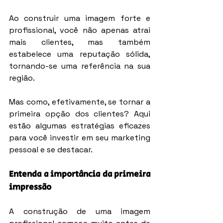
Ao construir uma imagem forte e 
profissional, você não apenas atrai 
mais clientes, mas também 
estabelece uma reputação sólida, 
tornando-se uma referência na sua 
região.
Mas como, efetivamente, se tornar a 
primeira opção dos clientes? Aqui 
estão algumas estratégias eficazes 
para você investir em seu marketing 
pessoal e se destacar.
Entenda a importância da primeira 
impressão
A construção de uma imagem 