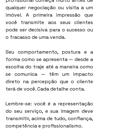
profissional começa muito antes de 
qualquer negociação ou visita a um 
imóvel. A primeira impressão que 
você transmite aos seus clientes 
pode ser decisiva para o sucesso ou 
o fracasso de uma venda.
Seu comportamento, postura e a 
forma como se apresenta — desde a 
escolha do traje até a maneira como 
se comunica — têm um impacto 
direto na percepção que o cliente 
terá de você. Cada detalhe conta.
Lembre-se: você é a representação 
do seu serviço, e sua imagem deve 
transmitir, acima de tudo, confiança, 
competência e profissionalismo.