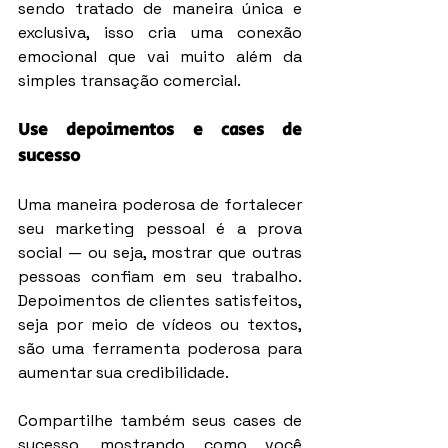
sendo tratado de maneira única e 
exclusiva, isso cria uma conexão 
emocional que vai muito além da 
simples transação comercial.
Use depoimentos e cases de 
sucesso
Uma maneira poderosa de fortalecer 
seu marketing pessoal é a prova 
social — ou seja, mostrar que outras 
pessoas confiam em seu trabalho. 
Depoimentos de clientes satisfeitos, 
seja por meio de vídeos ou textos, 
são uma ferramenta poderosa para 
aumentar sua credibilidade.
Compartilhe também seus cases de 
sucesso, mostrando como você 