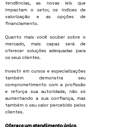
tendências, as novas leis que 
impactam o setor, os índices de 
valorização e as opções de 
financiamento.
Quanto mais você souber sobre o 
mercado, mais capaz será de 
oferecer soluções adequadas para 
os seus clientes.
Investir em cursos e especializações 
também demonstra seu 
comprometimento com a profissão 
e reforça sua autoridade, não só 
aumentando a sua confiança, mas 
também o seu valor percebido pelos 
clientes.
Ofereça um atendimento único