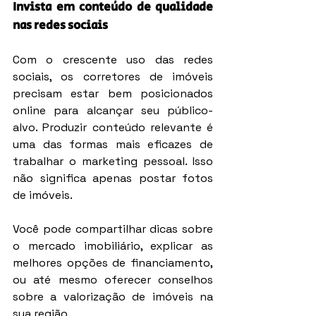
Invista em conteúdo de qualidade 
nas redes sociais
Com o crescente uso das redes 
sociais, os corretores de imóveis 
precisam estar bem posicionados 
online para alcançar seu público-
alvo. Produzir conteúdo relevante é 
uma das formas mais eficazes de 
trabalhar o marketing pessoal. Isso 
não significa apenas postar fotos 
de imóveis.
Você pode compartilhar dicas sobre 
o mercado imobiliário, explicar as 
melhores opções de financiamento, 
ou até mesmo oferecer conselhos 
sobre a valorização de imóveis na 
sua região.