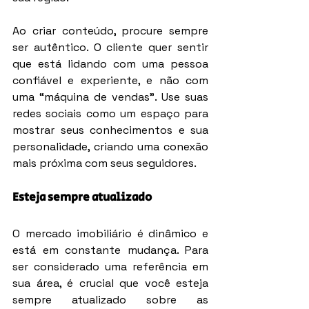
Ao criar conteúdo, procure sempre 
ser autêntico. O cliente quer sentir 
que está lidando com uma pessoa 
confiável e experiente, e não com 
uma “máquina de vendas”. Use suas 
redes sociais como um espaço para 
mostrar seus conhecimentos e sua 
personalidade, criando uma conexão 
mais próxima com seus seguidores.
Esteja sempre atualizado
O mercado imobiliário é dinâmico e 
está em constante mudança. Para 
ser considerado uma referência em 
sua área, é crucial que você esteja 
sempre atualizado sobre as 