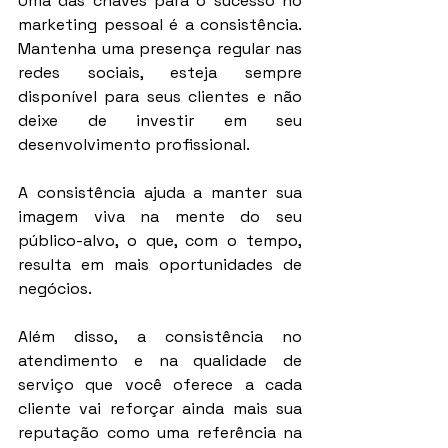
Uma das chaves para o sucesso no 
marketing pessoal é a consistência. 
Mantenha uma presença regular nas 
redes sociais, esteja sempre 
disponível para seus clientes e não 
deixe de investir em seu 
desenvolvimento profissional.
A consistência ajuda a manter sua 
imagem viva na mente do seu 
público-alvo, o que, com o tempo, 
resulta em mais oportunidades de 
negócios.
Além disso, a consistência no 
atendimento e na qualidade de 
serviço que você oferece a cada 
cliente vai reforçar ainda mais sua 
reputação como uma referência na 