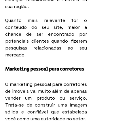
sua região.
Quanto mais relevante for o 
conteúdo do seu site, maior a 
chance de ser encontrado por 
potenciais clientes quando fizerem 
pesquisas relacionadas ao seu 
mercado.
Marketing pessoal para corretores
O marketing pessoal para corretores 
de imóveis vai muito além de apenas 
vender um produto ou serviço. 
Trata-se de construir uma imagem 
sólida e confiável que estabeleça 
você como uma autoridade no setor.