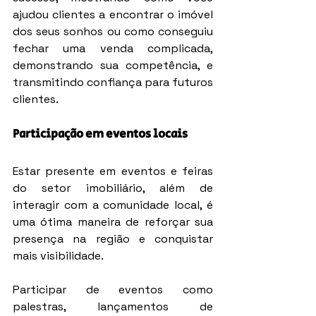
ajudou clientes a encontrar o imóvel 
dos seus sonhos ou como conseguiu 
fechar uma venda complicada, 
demonstrando sua competência, e 
transmitindo confiança para futuros 
clientes.
Participação em eventos locais
Estar presente em eventos e feiras 
do setor imobiliário, além de 
interagir com a comunidade local, é 
uma ótima maneira de reforçar sua 
presença na região e conquistar 
mais visibilidade.
Participar de eventos como 
palestras, lançamentos de 