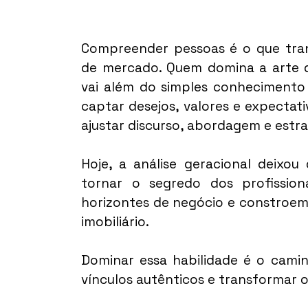
Compreender pessoas é o que tra
de mercado. Quem domina a arte de
vai além do simples conhecimento d
captar desejos, valores e expectativ
ajustar discurso, abordagem e estra
Hoje, a análise geracional deixou
tornar o segredo dos profission
horizontes de negócio e constroem
imobiliário.
Dominar essa habilidade é o caminh
vínculos autênticos e transformar 