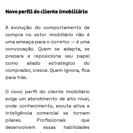
Novo perfil do cliente imobiliário
A evolução do comportamento de 
compra no setor imobiliário não é 
uma ameaça para o corretor — é uma 
convocação. Quem se adapta, se 
prepara e reposiciona seu papel 
como aliado estratégico do 
comprador, cresce. Quem ignora, fica 
para trás.
O novo perfil do cliente imobiliário 
exige um atendimento de alto nível, 
onde conhecimento, escuta ativa e 
inteligência comercial se tornam 
pilares. Profissionais que 
desenvolvem essas habilidades 