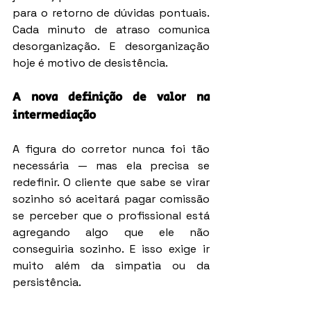
para o retorno de dúvidas pontuais. 
Cada minuto de atraso comunica 
desorganização. E desorganização 
hoje é motivo de desistência.
A nova definição de valor na 
intermediação
A figura do corretor nunca foi tão 
necessária — mas ela precisa se 
redefinir. O cliente que sabe se virar 
sozinho só aceitará pagar comissão 
se perceber que o profissional está 
agregando algo que ele não 
conseguiria sozinho. E isso exige ir 
muito além da simpatia ou da 
persistência.