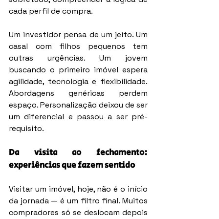
cada perfil de compra.
Um investidor pensa de um jeito. Um 
casal com filhos pequenos tem 
outras urgências. Um jovem 
buscando o primeiro imóvel espera 
agilidade, tecnologia e flexibilidade. 
Abordagens genéricas perdem 
espaço. Personalização deixou de ser 
um diferencial e passou a ser pré-
requisito.
Da visita ao fechamento: 
experiências que fazem sentido
Visitar um imóvel, hoje, não é o início 
da jornada — é um filtro final. Muitos 
compradores só se deslocam depois 