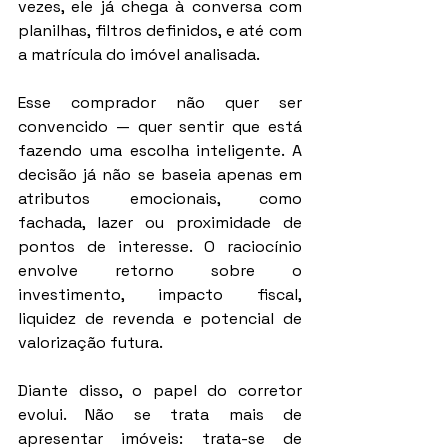
vezes, ele já chega à conversa com 
planilhas, filtros definidos, e até com 
a matrícula do imóvel analisada.
Esse comprador não quer ser 
convencido — quer sentir que está 
fazendo uma escolha inteligente. A 
decisão já não se baseia apenas em 
atributos emocionais, como 
fachada, lazer ou proximidade de 
pontos de interesse. O raciocínio 
envolve retorno sobre o 
investimento, impacto fiscal, 
liquidez de revenda e potencial de 
valorização futura.
Diante disso, o papel do corretor 
evolui. Não se trata mais de 
apresentar imóveis: trata-se de 