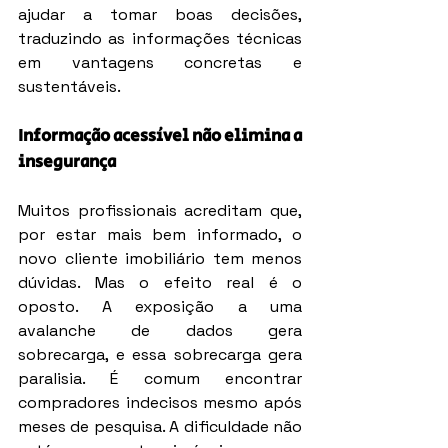
ajudar a tomar boas decisões, 
traduzindo as informações técnicas 
em vantagens concretas e 
sustentáveis.
Informação acessível não elimina a 
insegurança
Muitos profissionais acreditam que, 
por estar mais bem informado, o 
novo cliente imobiliário tem menos 
dúvidas. Mas o efeito real é o 
oposto. A exposição a uma 
avalanche de dados gera 
sobrecarga, e essa sobrecarga gera 
paralisia. É comum encontrar 
compradores indecisos mesmo após 
meses de pesquisa. A dificuldade não 