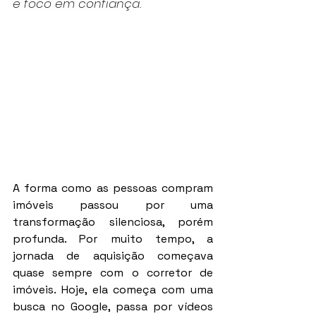
e foco em confiança.
A forma como as pessoas compram 
imóveis passou por uma 
transformação silenciosa, porém 
profunda. Por muito tempo, a 
jornada de aquisição começava 
quase sempre com o corretor de 
imóveis. Hoje, ela começa com uma 
busca no Google, passa por vídeos 