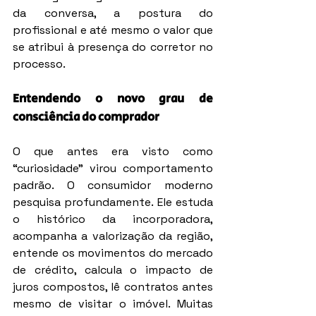
da conversa, a postura do 
profissional e até mesmo o valor que 
se atribui à presença do corretor no 
processo.
Entendendo o novo grau de 
consciência do comprador
O que antes era visto como 
“curiosidade” virou comportamento 
padrão. O consumidor moderno 
pesquisa profundamente. Ele estuda 
o histórico da incorporadora, 
acompanha a valorização da região, 
entende os movimentos do mercado 
de crédito, calcula o impacto de 
juros compostos, lê contratos antes 
mesmo de visitar o imóvel. Muitas 