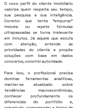
O novo perfil do cliente imobiliário 
valoriza quem respeita seu tempo, 
sua pesquisa e sua inteligência. 
Corretor que tenta “empurrar” 
imóveis ou repete fórmulas 
ultrapassadas se torna irrelevante 
em minutos. Já aquele que escuta 
com atenção, entende as 
prioridades do cliente e propõe 
soluções com base em dados 
concretos, constrói autoridade.
Para isso, o profissional precisa 
dominar ferramentas analíticas, 
manter-se atualizado sobre 
tendências macroeconômicas, 
conhecer profundamente os 
diferenciais do portfólio e, 
sobretudo, compreender a lógica de 