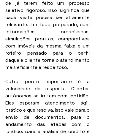
de já terem feito um processo 
seletivo rigoroso. Isso significa que 
cada visita precisa ser altamente 
relevante. Ter tudo preparado, com 
informações organizadas, 
simulações prontas, comparativos 
com imóveis da mesma faixa e um 
roteiro pensado para o perfil 
daquele cliente torna o atendimento 
mais eficiente e respeitoso.
Outro ponto importante é a 
velocidade de resposta. Clientes 
autônomos se irritam com lentidão. 
Eles esperam atendimento ágil, 
prático e que resolva. Isso vale para o 
envio de documentos, para o 
andamento das etapas com o 
jurídico, para a análise de crédito e 