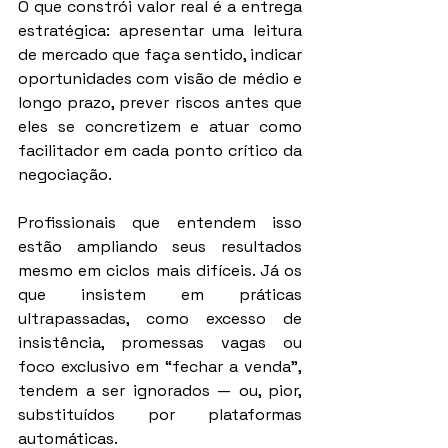
O que constrói valor real é a entrega 
estratégica: apresentar uma leitura 
de mercado que faça sentido, indicar 
oportunidades com visão de médio e 
longo prazo, prever riscos antes que 
eles se concretizem e atuar como 
facilitador em cada ponto crítico da 
negociação.
Profissionais que entendem isso 
estão ampliando seus resultados 
mesmo em ciclos mais difíceis. Já os 
que insistem em práticas 
ultrapassadas, como excesso de 
insistência, promessas vagas ou 
foco exclusivo em “fechar a venda”, 
tendem a ser ignorados — ou, pior, 
substituídos por plataformas 
automáticas.