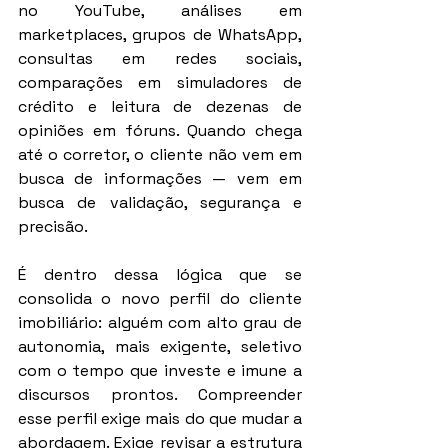
no YouTube, análises em 
marketplaces, grupos de WhatsApp, 
consultas em redes sociais, 
comparações em simuladores de 
crédito e leitura de dezenas de 
opiniões em fóruns. Quando chega 
até o corretor, o cliente não vem em 
busca de informações — vem em 
busca de validação, segurança e 
precisão.
É dentro dessa lógica que se 
consolida o novo perfil do cliente 
imobiliário: alguém com alto grau de 
autonomia, mais exigente, seletivo 
com o tempo que investe e imune a 
discursos prontos. Compreender 
esse perfil exige mais do que mudar a 
abordagem. Exige revisar a estrutura 