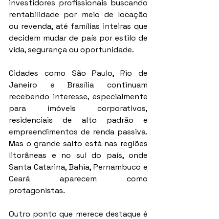
investidores profissionais buscando 
rentabilidade por meio de locação 
ou revenda, até famílias inteiras que 
decidem mudar de país por estilo de 
vida, segurança ou oportunidade.
Cidades como São Paulo, Rio de 
Janeiro e Brasília continuam 
recebendo interesse, especialmente 
para imóveis corporativos, 
residenciais de alto padrão e 
empreendimentos de renda passiva. 
Mas o grande salto está nas regiões 
litorâneas e no sul do país, onde 
Santa Catarina, Bahia, Pernambuco e 
Ceará aparecem como 
protagonistas.
Outro ponto que merece destaque é 