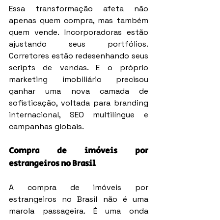
Essa transformação afeta não 
apenas quem compra, mas também 
quem vende. Incorporadoras estão 
ajustando seus portfólios. 
Corretores estão redesenhando seus 
scripts de vendas. E o próprio 
marketing imobiliário precisou 
ganhar uma nova camada de 
sofisticação, voltada para branding 
internacional, SEO multilíngue e 
campanhas globais.
Compra de imóveis por 
estrangeiros no Brasil
A compra de imóveis por 
estrangeiros no Brasil não é uma 
marola passageira. É uma onda 