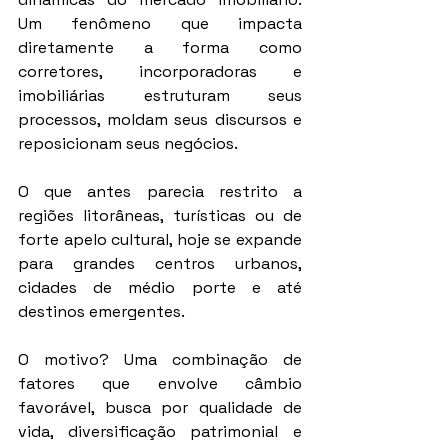
Um fenômeno que impacta 
diretamente a forma como 
corretores, incorporadoras e 
imobiliárias estruturam seus 
processos, moldam seus discursos e 
reposicionam seus negócios.
O que antes parecia restrito a 
regiões litorâneas, turísticas ou de 
forte apelo cultural, hoje se expande 
para grandes centros urbanos, 
cidades de médio porte e até 
destinos emergentes.
O motivo? Uma combinação de 
fatores que envolve câmbio 
favorável, busca por qualidade de 
vida, diversificação patrimonial e 