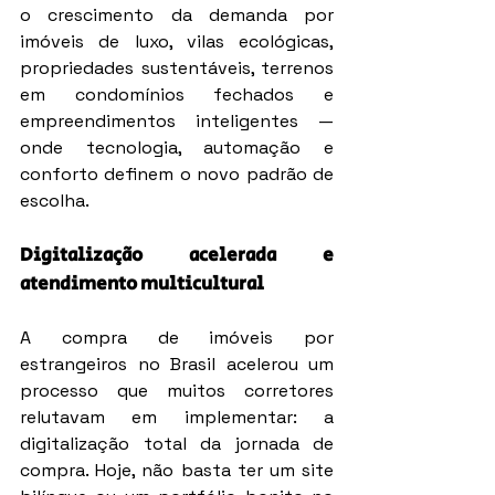
o crescimento da demanda por 
imóveis de luxo, vilas ecológicas, 
propriedades sustentáveis, terrenos 
em condomínios fechados e 
empreendimentos inteligentes — 
onde tecnologia, automação e 
conforto definem o novo padrão de 
escolha.
Digitalização acelerada e 
atendimento multicultural
A compra de imóveis por 
estrangeiros no Brasil acelerou um 
processo que muitos corretores 
relutavam em implementar: a 
digitalização total da jornada de 
compra. Hoje, não basta ter um site 