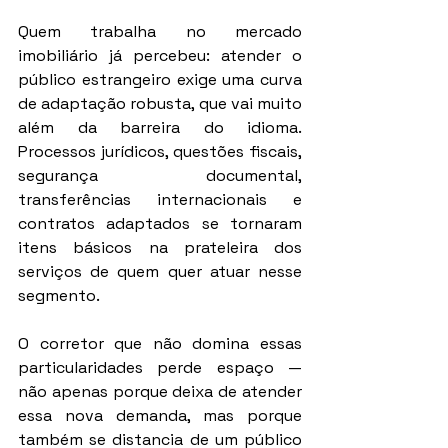
Quem trabalha no mercado 
imobiliário já percebeu: atender o 
público estrangeiro exige uma curva 
de adaptação robusta, que vai muito 
além da barreira do idioma. 
Processos jurídicos, questões fiscais, 
segurança documental, 
transferências internacionais e 
contratos adaptados se tornaram 
itens básicos na prateleira dos 
serviços de quem quer atuar nesse 
segmento.
O corretor que não domina essas 
particularidades perde espaço — 
não apenas porque deixa de atender 
essa nova demanda, mas porque 
também se distancia de um público 