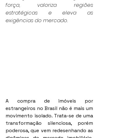
força, valoriza regiões 
estratégicas e eleva as 
exigências do mercado.
A compra de imóveis por 
estrangeiros no Brasil não é mais um 
movimento isolado. Trata-se de uma 
transformação silenciosa, porém 
poderosa, que vem redesenhando as 
dinâmicas do mercado imobiliário. 