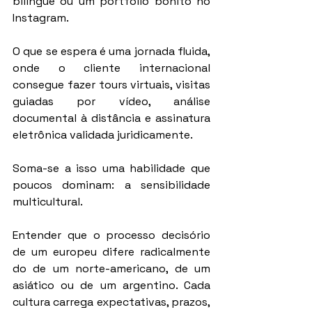
bilíngue ou um portfólio bonito no 
Instagram.
O que se espera é uma jornada fluida, 
onde o cliente internacional 
consegue fazer tours virtuais, visitas 
guiadas por vídeo, análise 
documental à distância e assinatura 
eletrônica validada juridicamente.
Soma-se a isso uma habilidade que 
poucos dominam: a sensibilidade 
multicultural.
Entender que o processo decisório 
de um europeu difere radicalmente 
do de um norte-americano, de um 
asiático ou de um argentino. Cada 
cultura carrega expectativas, prazos, 