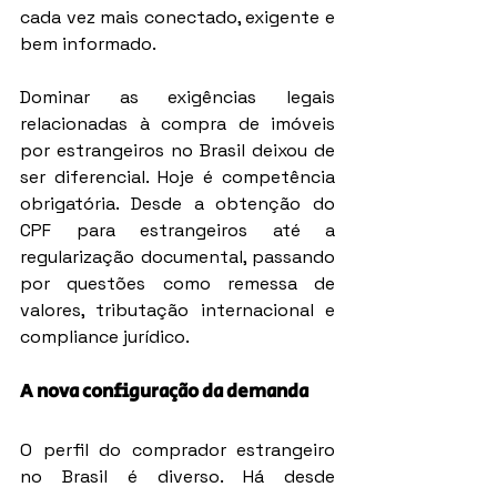
cada vez mais conectado, exigente e 
bem informado.
Dominar as exigências legais 
relacionadas à compra de imóveis 
por estrangeiros no Brasil deixou de 
ser diferencial. Hoje é competência 
obrigatória. Desde a obtenção do 
CPF para estrangeiros até a 
regularização documental, passando 
por questões como remessa de 
valores, tributação internacional e 
compliance jurídico.
A nova configuração da demanda
O perfil do comprador estrangeiro 
no Brasil é diverso. Há desde 