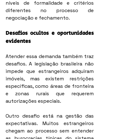
níveis de formalidade e critérios 
diferentes no processo de 
negociação e fechamento.
Desafios ocultos e oportunidades 
evidentes
Atender essa demanda também traz 
desafios. A legislação brasileira não 
impede que estrangeiros adquiram 
imóveis, mas existem restrições 
específicas, como áreas de fronteira 
e zonas rurais que requerem 
autorizações especiais.
Outro desafio está na gestão das 
expectativas. Muitos estrangeiros 
chegam ao processo sem entender 
as burocracias típicas do sistema 