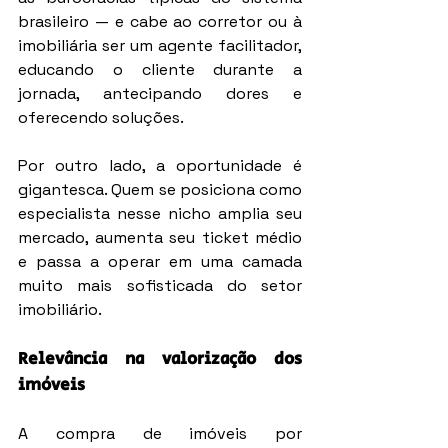
brasileiro — e cabe ao corretor ou à 
imobiliária ser um agente facilitador, 
educando o cliente durante a 
jornada, antecipando dores e 
oferecendo soluções.
Por outro lado, a oportunidade é 
gigantesca. Quem se posiciona como 
especialista nesse nicho amplia seu 
mercado, aumenta seu ticket médio 
e passa a operar em uma camada 
muito mais sofisticada do setor 
imobiliário.
Relevância na valorização dos 
imóveis
A compra de imóveis por 