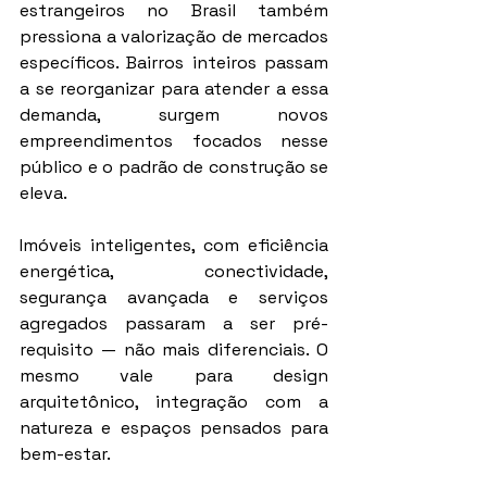
estrangeiros no Brasil também 
pressiona a valorização de mercados 
específicos. Bairros inteiros passam 
a se reorganizar para atender a essa 
demanda, surgem novos 
empreendimentos focados nesse 
público e o padrão de construção se 
eleva.
Imóveis inteligentes, com eficiência 
energética, conectividade, 
segurança avançada e serviços 
agregados passaram a ser pré-
requisito — não mais diferenciais. O 
mesmo vale para design 
arquitetônico, integração com a 
natureza e espaços pensados para 
bem-estar.