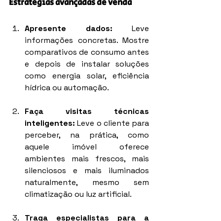
Estratégias avançadas de venda
Apresente dados:
 Leve 
informações concretas. Mostre 
comparativos de consumo antes 
e depois de instalar soluções 
como energia solar, eficiência 
hídrica ou automação.
Faça visitas técnicas 
inteligentes:
 Leve o cliente para 
perceber, na prática, como 
aquele imóvel oferece 
ambientes mais frescos, mais 
silenciosos e mais iluminados 
naturalmente, mesmo sem 
climatização ou luz artificial.
Traga especialistas para a 