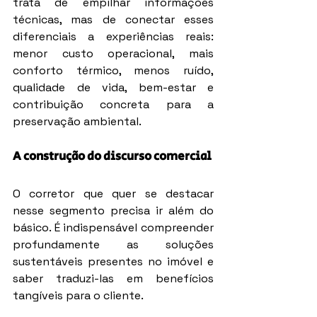
trata de empilhar informações 
técnicas, mas de conectar esses 
diferenciais a experiências reais: 
menor custo operacional, mais 
conforto térmico, menos ruído, 
qualidade de vida, bem-estar e 
contribuição concreta para a 
preservação ambiental.
A construção do discurso comercial
O corretor que quer se destacar 
nesse segmento precisa ir além do 
básico. É indispensável compreender 
profundamente as soluções 
sustentáveis presentes no imóvel e 
saber traduzi-las em benefícios 
tangíveis para o cliente.