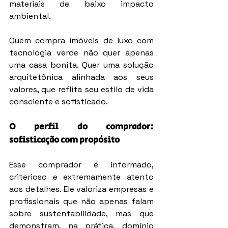
materiais de baixo impacto 
ambiental.
Quem compra imóveis de luxo com 
tecnologia verde não quer apenas 
uma casa bonita. Quer uma solução 
arquitetônica alinhada aos seus 
valores, que reflita seu estilo de vida 
consciente e sofisticado.
O perfil do comprador: 
sofisticação com propósito
Esse comprador é informado, 
criterioso e extremamente atento 
aos detalhes. Ele valoriza empresas e 
profissionais que não apenas falam 
sobre sustentabilidade, mas que 
demonstram, na prática, domínio 