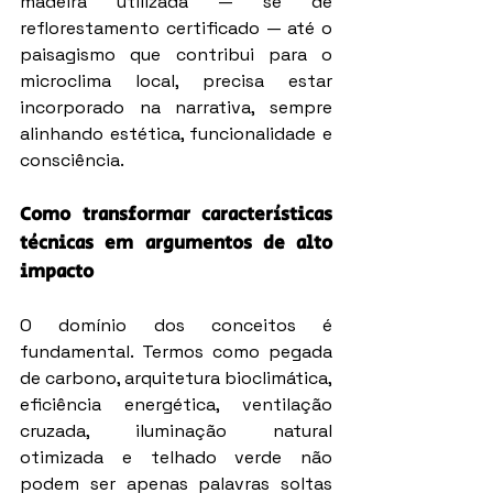
madeira utilizada — se de 
reflorestamento certificado — até o 
paisagismo que contribui para o 
microclima local, precisa estar 
incorporado na narrativa, sempre 
alinhando estética, funcionalidade e 
consciência.
Como transformar características 
técnicas em argumentos de alto 
impacto
O domínio dos conceitos é 
fundamental. Termos como pegada 
de carbono, arquitetura bioclimática, 
eficiência energética, ventilação 
cruzada, iluminação natural 
otimizada e telhado verde não 
podem ser apenas palavras soltas 