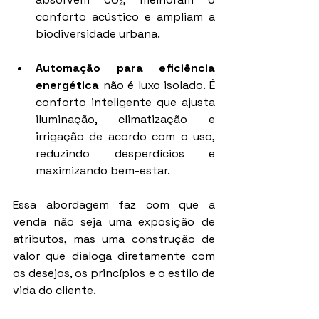
conforto acústico e ampliam a 
biodiversidade urbana.
Automação para eficiência 
energética
 não é luxo isolado. É 
conforto inteligente que ajusta 
iluminação, climatização e 
irrigação de acordo com o uso, 
reduzindo desperdícios e 
maximizando bem-estar.
Essa abordagem faz com que a 
venda não seja uma exposição de 
atributos, mas uma construção de 
valor que dialoga diretamente com 
os desejos, os princípios e o estilo de 
vida do cliente.