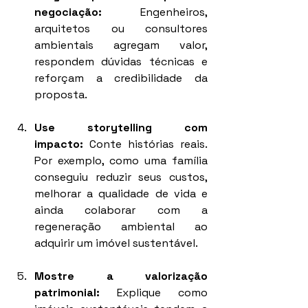
negociação:
 Engenheiros, 
arquitetos ou consultores 
ambientais agregam valor, 
respondem dúvidas técnicas e 
reforçam a credibilidade da 
proposta.
Use storytelling com 
impacto:
 Conte histórias reais. 
Por exemplo, como uma família 
conseguiu reduzir seus custos, 
melhorar a qualidade de vida e 
ainda colaborar com a 
regeneração ambiental ao 
adquirir um imóvel sustentável.
Mostre a valorização 
patrimonial:
 Explique como 