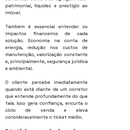
patrimonial, liquidez e prestígio ao 
imóvel.
Também é essencial entender os 
impactos financeiros de cada 
solução. Economia na conta de 
energia, redução nos custos de 
manutenção, valorização constante 
e, principalmente, segurança jurídica 
e ambiental.
O cliente percebe imediatamente 
quando está diante de um corretor 
que entende profundamente do que 
fala. Isso gera confiança, encurta o 
ciclo de venda e eleva 
consideravelmente o ticket médio.