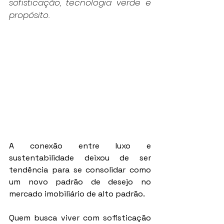
sofisticação, tecnologia verde e 
propósito.
A conexão entre luxo e 
sustentabilidade deixou de ser 
tendência para se consolidar como 
um novo padrão de desejo no 
mercado imobiliário de alto padrão.
Quem busca viver com sofisticação 