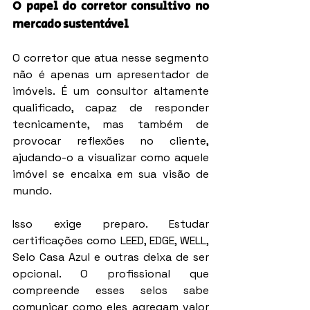
O papel do corretor consultivo no 
mercado sustentável
O corretor que atua nesse segmento 
não é apenas um apresentador de 
imóveis. É um consultor altamente 
qualificado, capaz de responder 
tecnicamente, mas também de 
provocar reflexões no cliente, 
ajudando-o a visualizar como aquele 
imóvel se encaixa em sua visão de 
mundo.
Isso exige preparo. Estudar 
certificações como LEED, EDGE, WELL, 
Selo Casa Azul e outras deixa de ser 
opcional. O profissional que 
compreende esses selos sabe 
comunicar como eles agregam valor 