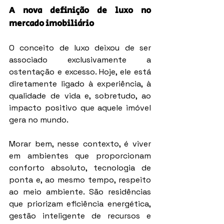
A nova definição de luxo no 
mercado imobiliário
O conceito de luxo deixou de ser 
associado exclusivamente a 
ostentação e excesso. Hoje, ele está 
diretamente ligado à experiência, à 
qualidade de vida e, sobretudo, ao 
impacto positivo que aquele imóvel 
gera no mundo.
Morar bem, nesse contexto, é viver 
em ambientes que proporcionam 
conforto absoluto, tecnologia de 
ponta e, ao mesmo tempo, respeito 
ao meio ambiente. São residências 
que priorizam eficiência energética, 
gestão inteligente de recursos e 