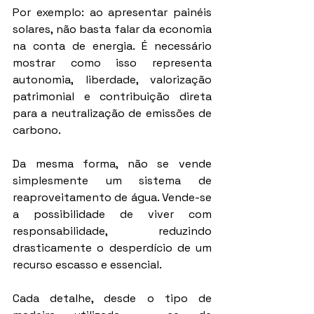
Por exemplo: ao apresentar painéis 
solares, não basta falar da economia 
na conta de energia. É necessário 
mostrar como isso representa 
autonomia, liberdade, valorização 
patrimonial e contribuição direta 
para a neutralização de emissões de 
carbono.
Da mesma forma, não se vende 
simplesmente um sistema de 
reaproveitamento de água. Vende-se 
a possibilidade de viver com 
responsabilidade, reduzindo 
drasticamente o desperdício de um 
recurso escasso e essencial.
Cada detalhe, desde o tipo de 