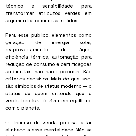
técnico e sensibilidade para 
transformar atributos verdes em 
argumentos comerciais sólidos.
Para esse público, elementos como 
geração de energia solar, 
reaproveitamento de água, 
eficiência térmica, automação para 
redução de consumo e certificações 
ambientais não são opcionais. São 
critérios decisivos. Mais do que isso, 
são símbolos de status moderno — o 
status de quem entende que o 
verdadeiro luxo é viver em equilíbrio 
com o planeta.
O discurso de venda precisa estar 
alinhado a essa mentalidade. Não se 