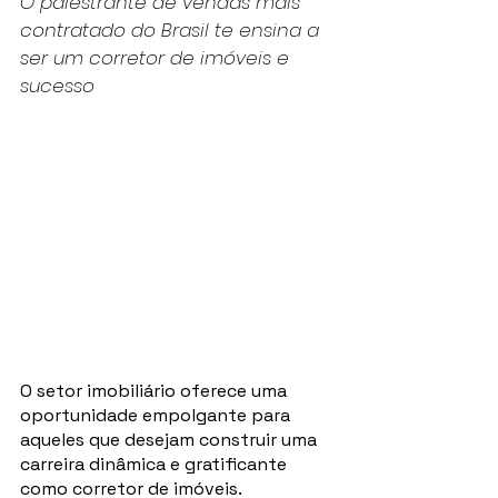
O palestrante de vendas mais 
contratado do Brasil te ensina a 
ser um corretor de imóveis e 
sucesso
O setor imobiliário oferece uma 
oportunidade empolgante para 
aqueles que desejam construir uma 
carreira dinâmica e gratificante 
como corretor de imóveis. 