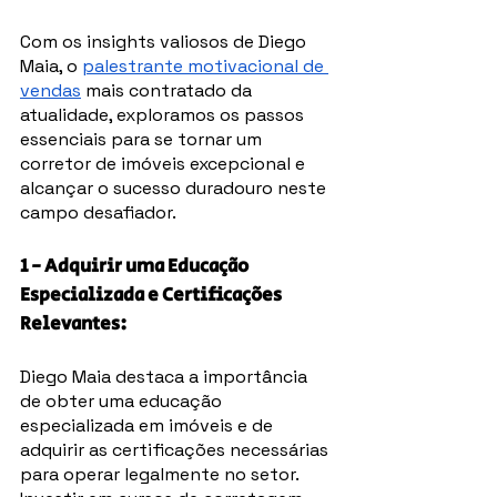
Com os insights valiosos de Diego 
Maia, o 
palestrante motivacional de 
vendas
 mais contratado da 
atualidade, exploramos os passos 
essenciais para se tornar um 
corretor de imóveis excepcional e 
alcançar o sucesso duradouro neste 
campo desafiador.
1 - Adquirir uma Educação 
Especializada e Certificações 
Relevantes: 
Diego Maia destaca a importância 
de obter uma educação 
especializada em imóveis e de 
adquirir as certificações necessárias 
para operar legalmente no setor. 