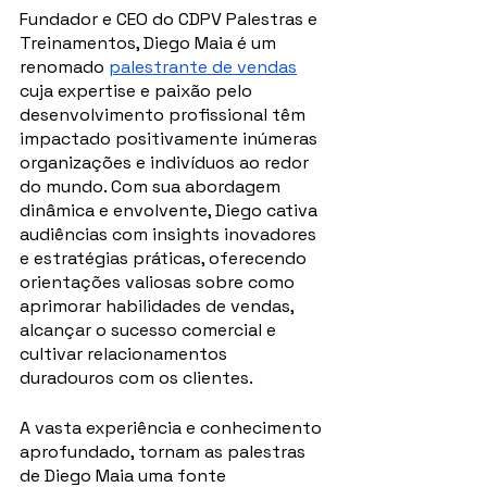
Fundador e CEO do CDPV Palestras e 
Treinamentos, Diego Maia é um 
renomado 
palestrante de vendas
cuja expertise e paixão pelo 
desenvolvimento profissional têm 
impactado positivamente inúmeras 
organizações e indivíduos ao redor 
do mundo. Com sua abordagem 
dinâmica e envolvente, Diego cativa 
audiências com insights inovadores 
e estratégias práticas, oferecendo 
orientações valiosas sobre como 
aprimorar habilidades de vendas, 
alcançar o sucesso comercial e 
cultivar relacionamentos 
duradouros com os clientes. 
A vasta experiência e conhecimento 
aprofundado, tornam as palestras 
de Diego Maia uma fonte 