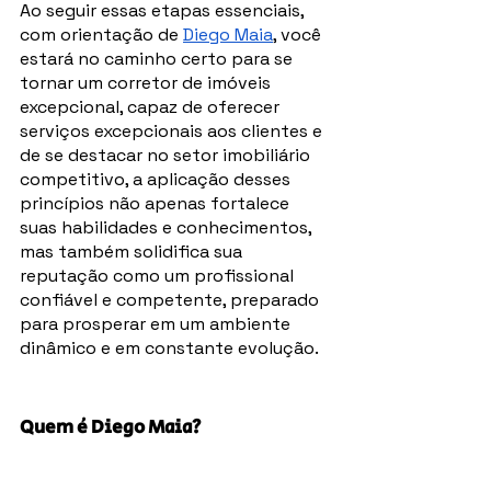
Ao seguir essas etapas essenciais, 
com orientação de 
Diego Maia
, você 
estará no caminho certo para se 
tornar um corretor de imóveis 
excepcional, capaz de oferecer 
serviços excepcionais aos clientes e 
de se destacar no setor imobiliário 
competitivo, a aplicação desses 
princípios não apenas fortalece 
suas habilidades e conhecimentos, 
mas também solidifica sua 
reputação como um profissional 
confiável e competente, preparado 
para prosperar em um ambiente 
dinâmico e em constante evolução.
Quem é Diego Maia?