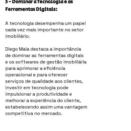
5 - Dominar a Tecnologia e as 
Ferramentas Digitais: 
A tecnologia desempenha um papel 
cada vez mais importante no setor 
imobiliário. 
Diego Maia destaca a importância 
de dominar as ferramentas digitais 
e os softwares de gestão imobiliária 
para aprimorar a eficiência 
operacional e para oferecer 
serviços de qualidade aos clientes, 
investir em tecnologia pode 
impulsionar a produtividade e 
melhorar a experiência do cliente, 
estabelecendo assim uma vantagem 
competitiva no mercado.