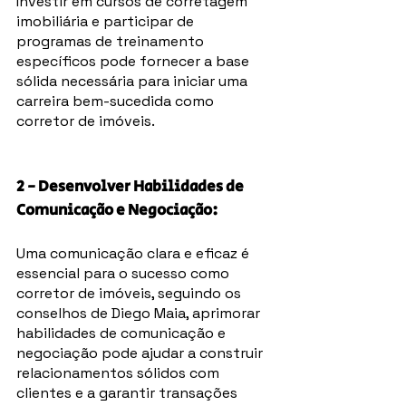
Investir em cursos de corretagem 
imobiliária e participar de 
programas de treinamento 
específicos pode fornecer a base 
sólida necessária para iniciar uma 
carreira bem-sucedida como 
corretor de imóveis.
2 - Desenvolver Habilidades de 
Comunicação e Negociação: 
Uma comunicação clara e eficaz é 
essencial para o sucesso como 
corretor de imóveis, seguindo os 
conselhos de Diego Maia, aprimorar 
habilidades de comunicação e 
negociação pode ajudar a construir 
relacionamentos sólidos com 
clientes e a garantir transações 