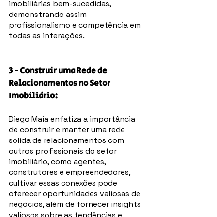
imobiliárias bem-sucedidas, 
demonstrando assim 
profissionalismo e competência em 
todas as interações.
3 - Construir uma Rede de 
Relacionamentos no Setor 
Imobiliário: 
Diego Maia enfatiza a importância 
de construir e manter uma rede 
sólida de relacionamentos com 
outros profissionais do setor 
imobiliário, como agentes, 
construtores e empreendedores, 
cultivar essas conexões pode 
oferecer oportunidades valiosas de 
negócios, além de fornecer insights 
valiosos sobre as tendências e 