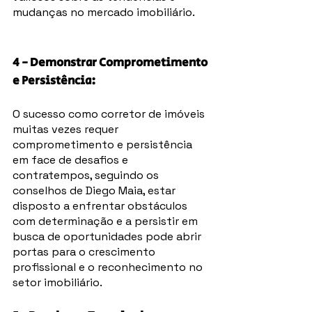
mudanças no mercado imobiliário.
4 - Demonstrar Comprometimento 
e Persistência: 
O sucesso como corretor de imóveis 
muitas vezes requer 
comprometimento e persistência 
em face de desafios e 
contratempos, seguindo os 
conselhos de Diego Maia, estar 
disposto a enfrentar obstáculos 
com determinação e a persistir em 
busca de oportunidades pode abrir 
portas para o crescimento 
profissional e o reconhecimento no 
setor imobiliário.