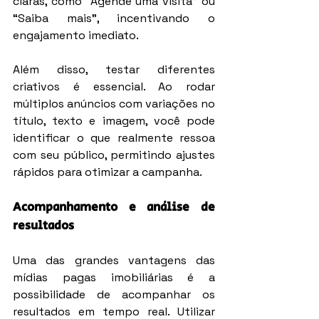
claras, como “Agende uma visita” ou 
“Saiba mais”, incentivando o 
engajamento imediato.
Além disso, testar diferentes 
criativos é essencial. Ao rodar 
múltiplos anúncios com variações no 
título, texto e imagem, você pode 
identificar o que realmente ressoa 
com seu público, permitindo ajustes 
rápidos para otimizar a campanha.
Acompanhamento e análise de 
resultados
Uma das grandes vantagens das 
mídias pagas imobiliárias é a 
possibilidade de acompanhar os 
resultados em tempo real. Utilizar 