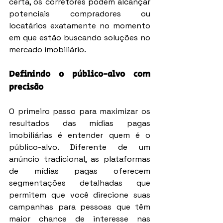
certa, os corretores podem alcançar 
potenciais compradores ou 
locatários exatamente no momento 
em que estão buscando soluções no 
mercado imobiliário.
Definindo o público-alvo com 
precisão
O primeiro passo para maximizar os 
resultados das mídias pagas 
imobiliárias é entender quem é o 
público-alvo. Diferente de um 
anúncio tradicional, as plataformas 
de mídias pagas oferecem 
segmentações detalhadas que 
permitem que você direcione suas 
campanhas para pessoas que têm 
maior chance de interesse nas 