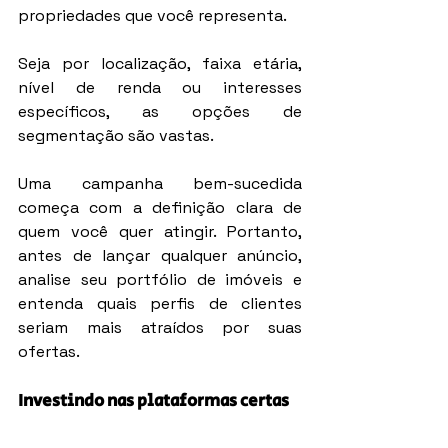
propriedades que você representa.
Seja por localização, faixa etária, 
nível de renda ou interesses 
específicos, as opções de 
segmentação são vastas.
Uma campanha bem-sucedida 
começa com a definição clara de 
quem você quer atingir. Portanto, 
antes de lançar qualquer anúncio, 
analise seu portfólio de imóveis e 
entenda quais perfis de clientes 
seriam mais atraídos por suas 
ofertas.
Investindo nas plataformas certas