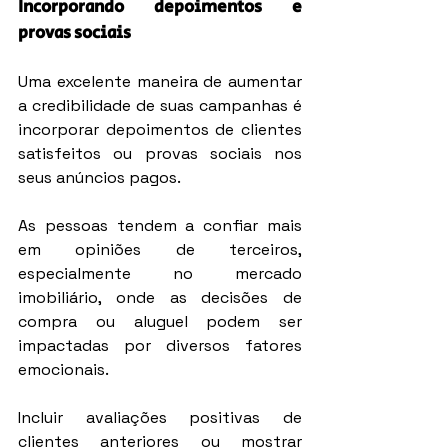
Incorporando depoimentos e 
provas sociais
Uma excelente maneira de aumentar 
a credibilidade de suas campanhas é 
incorporar depoimentos de clientes 
satisfeitos ou provas sociais nos 
seus anúncios pagos.
As pessoas tendem a confiar mais 
em opiniões de terceiros, 
especialmente no mercado 
imobiliário, onde as decisões de 
compra ou aluguel podem ser 
impactadas por diversos fatores 
emocionais.
Incluir avaliações positivas de 
clientes anteriores ou mostrar 