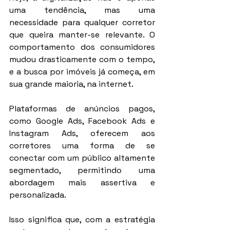
uma tendência, mas uma 
necessidade para qualquer corretor 
que queira manter-se relevante. O 
comportamento dos consumidores 
mudou drasticamente com o tempo, 
e a busca por imóveis já começa, em 
sua grande maioria, na internet.
Plataformas de anúncios pagos, 
como Google Ads, Facebook Ads e 
Instagram Ads, oferecem aos 
corretores uma forma de se 
conectar com um público altamente 
segmentado, permitindo uma 
abordagem mais assertiva e 
personalizada.
Isso significa que, com a estratégia 