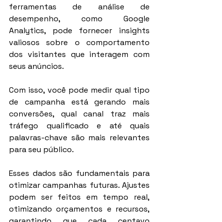
ferramentas de análise de 
desempenho, como Google 
Analytics, pode fornecer insights 
valiosos sobre o comportamento 
dos visitantes que interagem com 
seus anúncios.
Com isso, você pode medir qual tipo 
de campanha está gerando mais 
conversões, qual canal traz mais 
tráfego qualificado e até quais 
palavras-chave são mais relevantes 
para seu público.
Esses dados são fundamentais para 
otimizar campanhas futuras. Ajustes 
podem ser feitos em tempo real, 
otimizando orçamentos e recursos, 
garantindo que cada centavo 