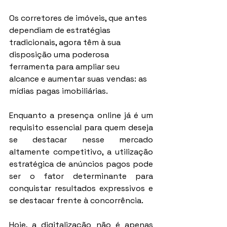
Os corretores de imóveis, que antes 
dependiam de estratégias 
tradicionais, agora têm à sua 
disposição uma poderosa 
ferramenta para ampliar seu 
alcance e aumentar suas vendas: as 
mídias pagas imobiliárias.
Enquanto a presença online já é um 
requisito essencial para quem deseja 
se destacar nesse mercado 
altamente competitivo, a utilização 
estratégica de anúncios pagos pode 
ser o fator determinante para 
conquistar resultados expressivos e 
se destacar frente à concorrência.
Hoje, a digitalização não é apenas 