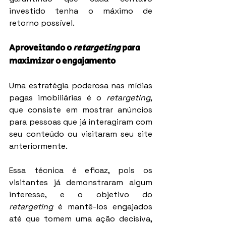
investido tenha o máximo de 
retorno possível.
Aproveitando o 
retargeting
 para 
maximizar o engajamento
Uma estratégia poderosa nas mídias 
pagas imobiliárias é o 
retargeting
, 
que consiste em mostrar anúncios 
para pessoas que já interagiram com 
seu conteúdo ou visitaram seu site 
anteriormente.
Essa técnica é eficaz, pois os 
visitantes já demonstraram algum 
interesse, e o objetivo do 
retargeting
 é mantê-los engajados 
até que tomem uma ação decisiva, 