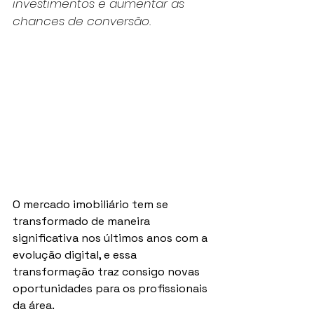
investimentos e aumentar as 
chances de conversão.
O mercado imobiliário tem se 
transformado de maneira 
significativa nos últimos anos com a 
evolução digital, e essa 
transformação traz consigo novas 
oportunidades para os profissionais 
da área.