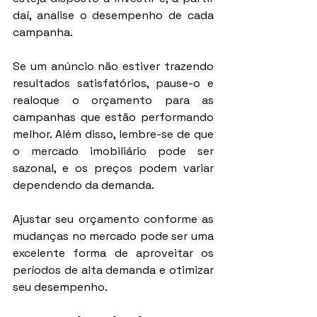
daí, analise o desempenho de cada 
campanha.
Se um anúncio não estiver trazendo 
resultados satisfatórios, pause-o e 
realoque o orçamento para as 
campanhas que estão performando 
melhor. Além disso, lembre-se de que 
o mercado imobiliário pode ser 
sazonal, e os preços podem variar 
dependendo da demanda.
Ajustar seu orçamento conforme as 
mudanças no mercado pode ser uma 
excelente forma de aproveitar os 
períodos de alta demanda e otimizar 
seu desempenho.