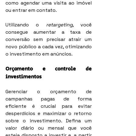
como agendar uma visita ao imóvel 
ou entrar em contato.
Utilizando o 
retargeting
, você 
consegue aumentar a taxa de 
conversão sem precisar atrair um 
novo público a cada vez, otimizando 
o investimento em anúncios.
Orçamento e controle de 
investimentos
Gerenciar o orçamento de 
campanhas pagas de forma 
eficiente é crucial para evitar 
desperdícios e maximizar o retorno 
sobre o investimento. Defina um 
valor diário ou mensal que você 
esteja disposto a investir e, a partir 