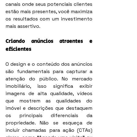
canais onde seus potenciais clientes 
estão mais presentes, você maximiza 
os resultados com um investimento 
mais assertivo.
Criando anúncios atraentes e 
eficientes
O design e o conteúdo dos anúncios 
são fundamentais para capturar a 
atenção do público. No mercado 
imobiliário, isso significa exibir 
imagens de alta qualidade, vídeos 
que mostrem as qualidades do 
imóvel e descrições que destaquem 
os principais diferenciais da 
propriedade. Não se esqueça de 
incluir chamadas para ação (CTAs) 