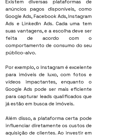
Existem diversas plataformas de 
anúncios pagos disponíveis, como 
Google Ads, Facebook Ads, Instagram 
Ads e LinkedIn Ads. Cada uma tem 
suas vantagens, e a escolha deve ser 
feita de acordo com o 
comportamento de consumo do seu 
público-alvo.
Por exemplo, o Instagram é excelente 
para imóveis de luxo, com fotos e 
vídeos impactantes, enquanto o 
Google Ads pode ser mais eficiente 
para capturar leads qualificados que 
já estão em busca de imóveis.
Além disso, a plataforma certa pode 
influenciar diretamente os custos de 
aquisição de clientes. Ao investir em 