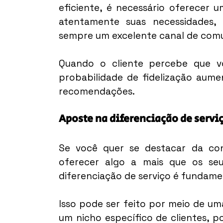
eficiente, é necessário oferecer u
atentamente suas necessidades, 
sempre um excelente canal de com
Quando o cliente percebe que vo
probabilidade de fidelização aume
recomendações.
Aposte na diferenciação de servi
Se você quer se destacar da conc
oferecer algo a mais que os seu
diferenciação de serviço é fundame
Isso pode ser feito por meio de u
um nicho específico de clientes, p