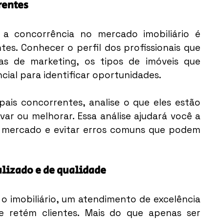
rentes
a concorrência no mercado imobiliário é 
s. Conhecer o perfil dos profissionais que 
as de marketing, os tipos de imóveis que 
cial para identificar oportunidades.
ais concorrentes, analise o que eles estão 
ar ou melhorar. Essa análise ajudará você a 
 mercado e evitar erros comuns que podem 
lizado e de qualidade
imobiliário, um atendimento de excelência 
e retém clientes. Mais do que apenas ser 