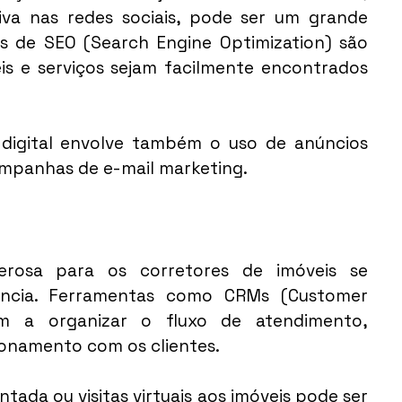
a nas redes sociais, pode ser um grande 
as de SEO (Search Engine Optimization) são 
is e serviços sejam facilmente encontrados 
digital envolve também o uso de anúncios 
mpanhas de e-mail marketing.
rosa para os corretores de imóveis se 
ncia. Ferramentas como CRMs (Customer 
m a organizar o fluxo de atendimento, 
ionamento com os clientes.
tada ou visitas virtuais aos imóveis pode ser 