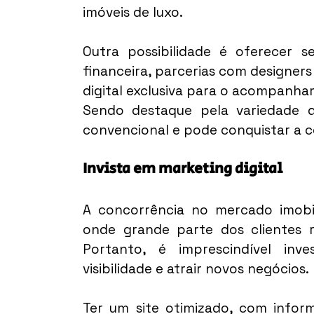
imóveis de luxo.
Outra possibilidade é oferecer s
financeira, parcerias com designers
digital exclusiva para o acompanh
Sendo destaque pela variedade d
convencional e pode conquistar a c
Invista em marketing digital
A concorrência no mercado imobili
onde grande parte dos clientes re
Portanto, é imprescindível inve
visibilidade e atrair novos negócios.
Ter um site otimizado, com inform