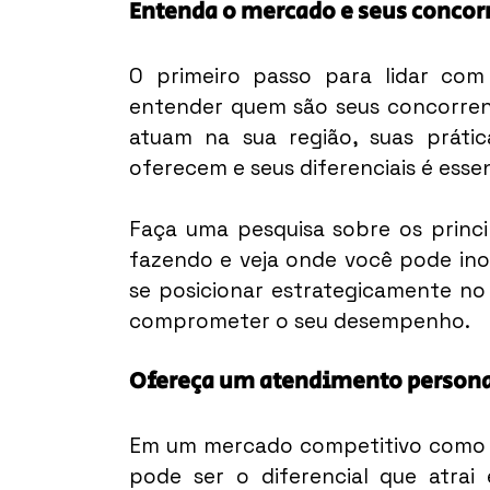
Entenda o mercado e seus concor
O primeiro passo para lidar com 
entender quem são seus concorrente
atuam na sua região, suas prátic
oferecem e seus diferenciais é essen
Faça uma pesquisa sobre os princip
fazendo e veja onde você pode inov
se posicionar estrategicamente no
comprometer o seu desempenho.
Ofereça um atendimento persona
Em um mercado competitivo como o 
pode ser o diferencial que atrai 