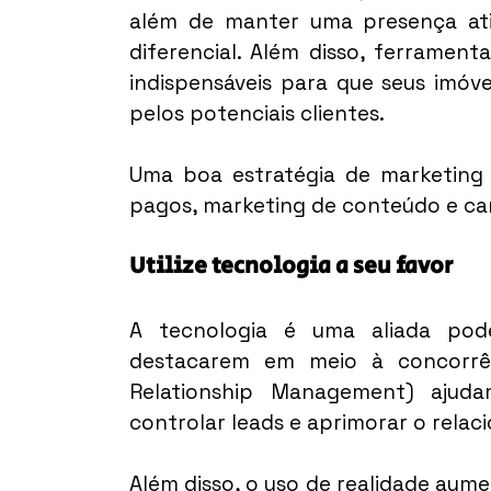
além de manter uma presença ativ
diferencial. Além disso, ferrament
indispensáveis para que seus imóve
pelos potenciais clientes.
Uma boa estratégia de marketing 
pagos, marketing de conteúdo e ca
Utilize tecnologia a seu favor
A tecnologia é uma aliada pode
destacarem em meio à concorrê
Relationship Management) ajuda
controlar leads e aprimorar o relac
Além disso, o uso de realidade aumen