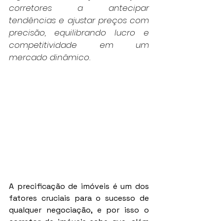
corretores a antecipar 
tendências e ajustar preços com 
precisão, equilibrando lucro e 
competitividade em um 
mercado dinâmico.
A precificação de imóveis é um dos 
fatores cruciais para o sucesso de 
qualquer negociação, e por isso o 