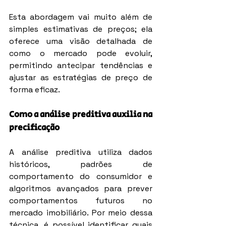
Esta abordagem vai muito além de 
simples estimativas de preços; ela 
oferece uma visão detalhada de 
como o mercado pode evoluir, 
permitindo antecipar tendências e 
ajustar as estratégias de preço de 
forma eficaz.
Como a análise preditiva auxilia na 
precificação
A análise preditiva utiliza dados 
históricos, padrões de 
comportamento do consumidor e 
algoritmos avançados para prever 
comportamentos futuros no 
mercado imobiliário. Por meio dessa 
técnica, é possível identificar quais 