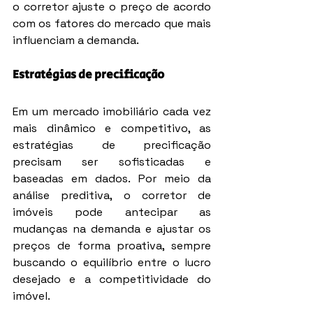
o corretor ajuste o preço de acordo 
com os fatores do mercado que mais 
influenciam a demanda.
Estratégias de precificação
Em um mercado imobiliário cada vez 
mais dinâmico e competitivo, as 
estratégias de precificação 
precisam ser sofisticadas e 
baseadas em dados. Por meio da 
análise preditiva, o corretor de 
imóveis pode antecipar as 
mudanças na demanda e ajustar os 
preços de forma proativa, sempre 
buscando o equilíbrio entre o lucro 
desejado e a competitividade do 
imóvel.