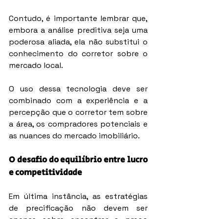
Contudo, é importante lembrar que, 
embora a análise preditiva seja uma 
poderosa aliada, ela não substitui o 
conhecimento do corretor sobre o 
mercado local.
O uso dessa tecnologia deve ser 
combinado com a experiência e a 
percepção que o corretor tem sobre 
a área, os compradores potenciais e 
as nuances do mercado imobiliário.
O desafio do equilíbrio entre lucro 
e competitividade
Em última instância, as estratégias 
de precificação não devem ser 