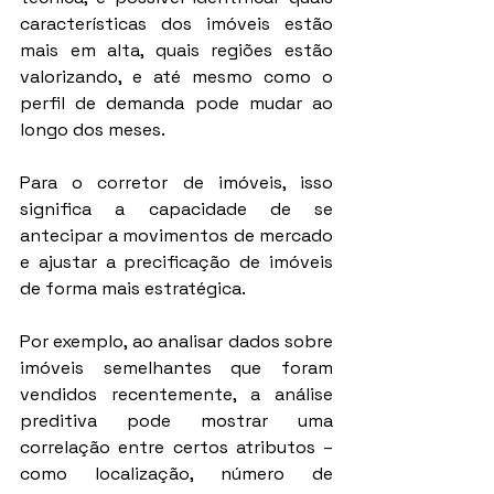
características dos imóveis estão 
mais em alta, quais regiões estão 
valorizando, e até mesmo como o 
perfil de demanda pode mudar ao 
longo dos meses.
Para o corretor de imóveis, isso 
significa a capacidade de se 
antecipar a movimentos de mercado 
e ajustar a precificação de imóveis 
de forma mais estratégica.
Por exemplo, ao analisar dados sobre 
imóveis semelhantes que foram 
vendidos recentemente, a análise 
preditiva pode mostrar uma 
correlação entre certos atributos – 
como localização, número de 