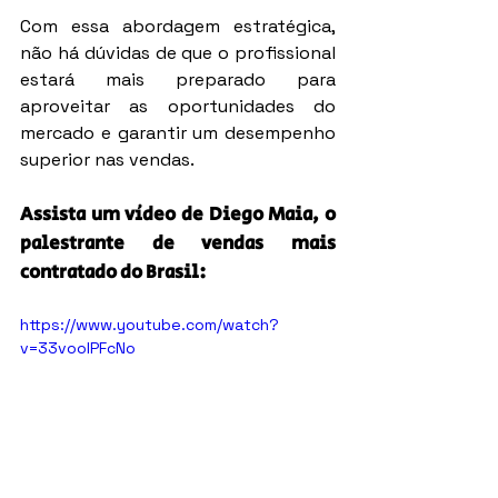
Com essa abordagem estratégica, 
não há dúvidas de que o profissional 
estará mais preparado para 
aproveitar as oportunidades do 
mercado e garantir um desempenho 
superior nas vendas.
Assista um vídeo de Diego Maia, o 
palestrante de vendas mais 
contratado do Brasil:
https://www.youtube.com/watch?
v=33vooIPFcNo