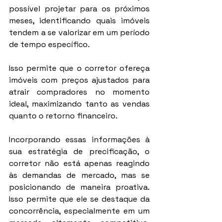
possível projetar para os próximos 
meses, identificando quais imóveis 
tendem a se valorizar em um período 
de tempo específico.
Isso permite que o corretor ofereça 
imóveis com preços ajustados para 
atrair compradores no momento 
ideal, maximizando tanto as vendas 
quanto o retorno financeiro.
Incorporando essas informações à 
sua estratégia de precificação, o 
corretor não está apenas reagindo 
às demandas de mercado, mas se 
posicionando de maneira proativa. 
Isso permite que ele se destaque da 
concorrência, especialmente em um 