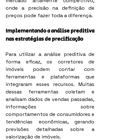
mercado altamente competitivo, 
onde a precisão na definição de 
preços pode fazer toda a diferença.
Implementando a análise preditiva 
nas estratégias de precificação
Para utilizar a análise preditiva de 
forma eficaz, os corretores de 
imóveis podem contar com 
ferramentas e plataformas que 
integraram esses recursos. Muitas 
dessas ferramentas coletam e 
analisam dados de vendas passadas, 
informações sobre 
comportamentos de consumidores e 
tendências econômicas, gerando 
previsões detalhadas sobre a 
valorização de imóveis.