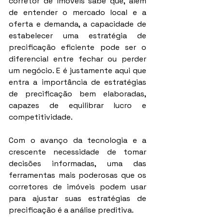
corretor de imóveis sabe que, além 
de entender o mercado local e a 
oferta e demanda, a capacidade de 
estabelecer uma estratégia de 
precificação eficiente pode ser o 
diferencial entre fechar ou perder 
um negócio. E é justamente aqui que 
entra a importância de estratégias 
de precificação bem elaboradas, 
capazes de equilibrar lucro e 
competitividade.
Com o avanço da tecnologia e a 
crescente necessidade de tomar 
decisões informadas, uma das 
ferramentas mais poderosas que os 
corretores de imóveis podem usar 
para ajustar suas estratégias de 
precificação é a análise preditiva.