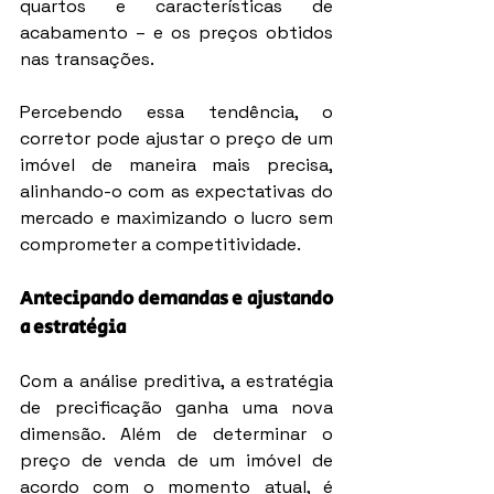
quartos e características de 
acabamento – e os preços obtidos 
nas transações.
Percebendo essa tendência, o 
corretor pode ajustar o preço de um 
imóvel de maneira mais precisa, 
alinhando-o com as expectativas do 
mercado e maximizando o lucro sem 
comprometer a competitividade.
Antecipando demandas e ajustando 
a estratégia
Com a análise preditiva, a estratégia 
de precificação ganha uma nova 
dimensão. Além de determinar o 
preço de venda de um imóvel de 
acordo com o momento atual, é 