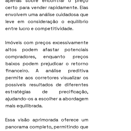
apenas sobre encontrar o preço 
certo para vender rapidamente. Elas 
envolvem uma análise cuidadosa que 
leve em consideração o equilíbrio 
entre lucro e competitividade.
Imóveis com preços excessivamente 
altos podem afastar potenciais 
compradores, enquanto preços 
baixos podem prejudicar o retorno 
financeiro. A análise preditiva 
permite aos corretores visualizar os 
possíveis resultados de diferentes 
estratégias de precificação, 
ajudando-os a escolher a abordagem 
mais equilibrada.
Essa visão aprimorada oferece um 
panorama completo, permitindo que 