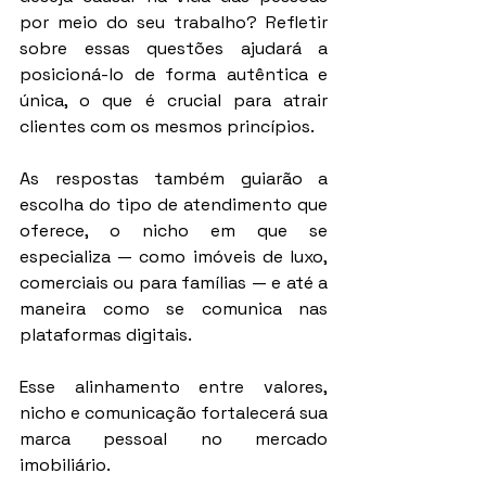
por meio do seu trabalho? Refletir 
sobre essas questões ajudará a 
posicioná-lo de forma autêntica e 
única, o que é crucial para atrair 
clientes com os mesmos princípios.
As respostas também guiarão a 
escolha do tipo de atendimento que 
oferece, o nicho em que se 
especializa — como imóveis de luxo, 
comerciais ou para famílias — e até a 
maneira como se comunica nas 
plataformas digitais.
Esse alinhamento entre valores, 
nicho e comunicação fortalecerá sua 
marca pessoal no mercado 
imobiliário.