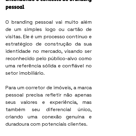
pessoal
O branding pessoal vai muito além 
de um simples logo ou cartão de 
visitas. Ele é um processo contínuo e 
estratégico de construção da sua 
identidade no mercado, visando ser 
reconhecido pelo público-alvo como 
uma referência sólida e confiável no 
setor imobiliário.
Para um corretor de imóveis, a marca 
pessoal precisa refletir não apenas 
seus valores e experiência, mas 
também seu diferencial único, 
criando uma conexão genuína e 
duradoura com potenciais clientes.