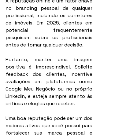
A reputação online é um fator chave 
no branding pessoal de qualquer 
profissional, incluindo os corretores 
de imóveis. Em 2025, clientes em 
potencial frequentemente 
pesquisam sobre os profissionais 
antes de tomar qualquer decisão.
Portanto, manter uma imagem 
positiva é imprescindível. Solicite 
feedback dos clientes, incentive 
avaliações em plataformas como 
Google Meu Negócio ou no próprio 
LinkedIn, e esteja sempre atento às 
críticas e elogios que receber.
Uma boa reputação pode ser um dos 
maiores ativos que você possui para 
fortalecer sua marca pessoal e 