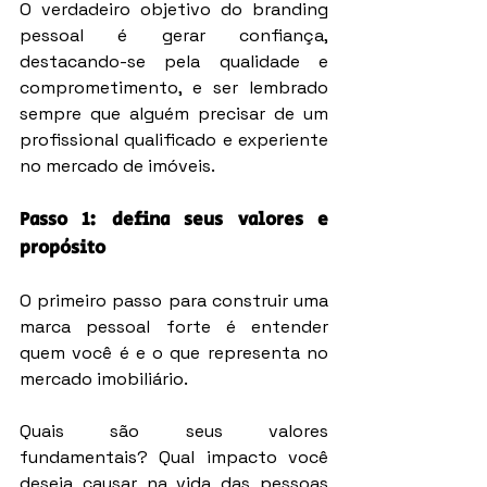
O verdadeiro objetivo do branding 
pessoal é gerar confiança, 
destacando-se pela qualidade e 
comprometimento, e ser lembrado 
sempre que alguém precisar de um 
profissional qualificado e experiente 
no mercado de imóveis.
Passo 1: defina seus valores e 
propósito
O primeiro passo para construir uma 
marca pessoal forte é entender 
quem você é e o que representa no 
mercado imobiliário.
Quais são seus valores 
fundamentais? Qual impacto você 
deseja causar na vida das pessoas 