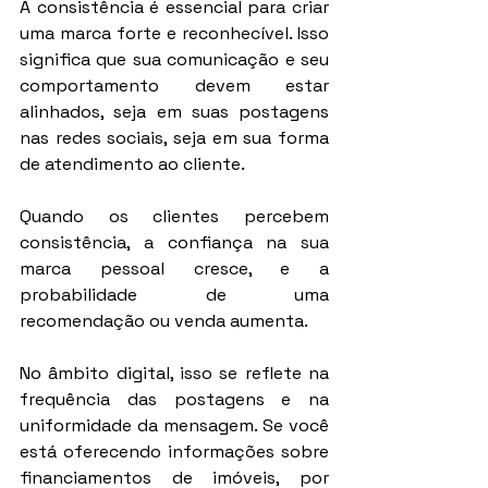
A consistência é essencial para criar 
uma marca forte e reconhecível. Isso 
significa que sua comunicação e seu 
comportamento devem estar 
alinhados, seja em suas postagens 
nas redes sociais, seja em sua forma 
de atendimento ao cliente.
Quando os clientes percebem 
consistência, a confiança na sua 
marca pessoal cresce, e a 
probabilidade de uma 
recomendação ou venda aumenta.
No âmbito digital, isso se reflete na 
frequência das postagens e na 
uniformidade da mensagem. Se você 
está oferecendo informações sobre 
financiamentos de imóveis, por 