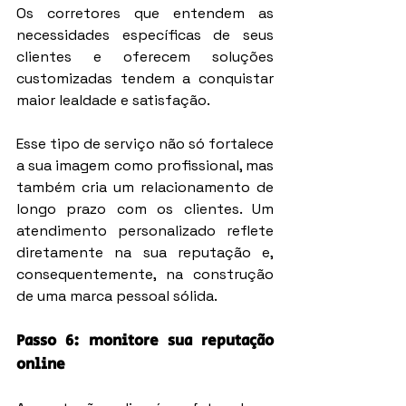
Os corretores que entendem as 
necessidades específicas de seus 
clientes e oferecem soluções 
customizadas tendem a conquistar 
maior lealdade e satisfação.
Esse tipo de serviço não só fortalece 
a sua imagem como profissional, mas 
também cria um relacionamento de 
longo prazo com os clientes. Um 
atendimento personalizado reflete 
diretamente na sua reputação e, 
consequentemente, na construção 
de uma marca pessoal sólida.
Passo 6: monitore sua reputação 
online