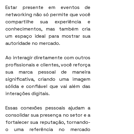
Estar presente em eventos de 
networking não só permite que você 
compartilhe sua experiência e 
conhecimentos, mas também cria 
um espaço ideal para mostrar sua 
autoridade no mercado.
Ao interagir diretamente com outros 
profissionais e clientes, você reforça 
sua marca pessoal de maneira 
significativa, criando uma imagem 
sólida e confiável que vai além das 
interações digitais.
Essas conexões pessoais ajudam a 
consolidar sua presença no setor e a 
fortalecer sua reputação, tornando-
o uma referência no mercado 