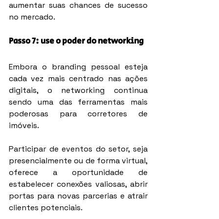
aumentar suas chances de sucesso 
no mercado.
Passo 7: use o poder do networking
Embora o branding pessoal esteja 
cada vez mais centrado nas ações 
digitais, o networking continua 
sendo uma das ferramentas mais 
poderosas para corretores de 
imóveis.
Participar de eventos do setor, seja 
presencialmente ou de forma virtual, 
oferece a oportunidade de 
estabelecer conexões valiosas, abrir 
portas para novas parcerias e atrair 
clientes potenciais.