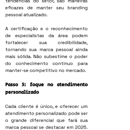
tendências do setor, são maneiras 
eficazes de manter seu branding 
pessoal atualizado.
A certificação e o reconhecimento 
de especialistas da área podem 
fortalecer sua credibilidade, 
tornando sua marca pessoal ainda 
mais sólida. Não subestime o poder 
do conhecimento contínuo para 
manter-se competitivo no mercado.
Passo 5: foque no atendimento 
personalizado
Cada cliente é único, e oferecer um 
atendimento personalizado pode ser 
o grande diferencial que fará sua 
marca pessoal se destacar em 2025. 