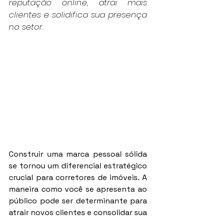
reputação online, atrai mais 
clientes e solidifica sua presença 
no setor.
Construir uma marca pessoal sólida 
se tornou um diferencial estratégico 
crucial para corretores de imóveis. A 
maneira como você se apresenta ao 
público pode ser determinante para 
atrair novos clientes e consolidar sua 