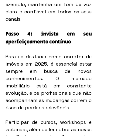
exemplo, mantenha um tom de voz 
claro e confiável em todos os seus 
canais.
Passo 4: invista em seu 
aperfeiçoamento contínuo
Para se destacar como corretor de 
imóveis em 2025, é essencial estar 
sempre em busca de novos 
conhecimentos. O mercado 
imobiliário está em constante 
evolução, e os profissionais que não 
acompanham as mudanças correm o 
risco de perder a relevância.
Participar de cursos, workshops e 
webinars, além de ler sobre as novas 