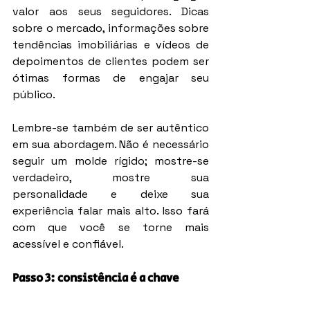
valor aos seus seguidores. Dicas 
sobre o mercado, informações sobre 
tendências imobiliárias e vídeos de 
depoimentos de clientes podem ser 
ótimas formas de engajar seu 
público.
Lembre-se também de ser autêntico 
em sua abordagem. Não é necessário 
seguir um molde rígido; mostre-se 
verdadeiro, mostre sua 
personalidade e deixe sua 
experiência falar mais alto. Isso fará 
com que você se torne mais 
acessível e confiável.
Passo 3: consistência é a chave