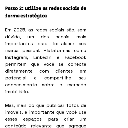
Passo 2: utilize as redes sociais de 
forma estratégica
Em 2025, as redes sociais são, sem 
dúvida, um dos canais mais 
importantes para fortalecer sua 
marca pessoal. Plataformas como 
Instagram, LinkedIn e Facebook 
permitem que você se conecte 
diretamente com clientes em 
potencial e compartilhe seu 
conhecimento sobre o mercado 
imobiliário.
Mas, mais do que publicar fotos de 
imóveis, é importante que você use 
esses espaços para criar um 
conteúdo relevante que agregue 