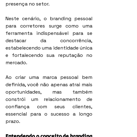
presença no setor.
Neste cenário, o branding pessoal 
para corretores surge como uma 
ferramenta indispensável para se 
destacar da concorrência, 
estabelecendo uma identidade única 
e fortalecendo sua reputação no 
mercado.
Ao criar uma marca pessoal bem 
definida, você não apenas atrai mais 
oportunidades, mas também 
constrói um relacionamento de 
confiança com seus clientes, 
essencial para o sucesso a longo 
prazo.
Entendendo o conceito de branding 