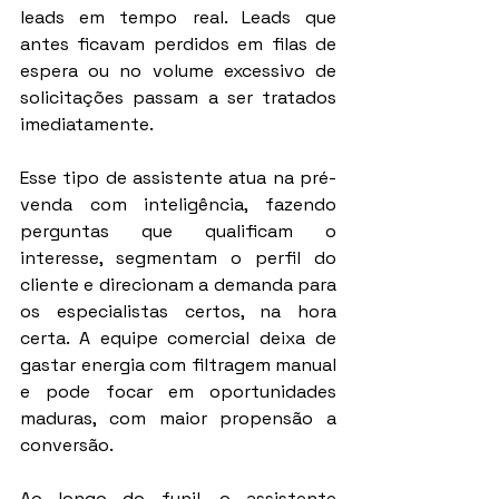
leads em tempo real. Leads que 
antes ficavam perdidos em filas de 
espera ou no volume excessivo de 
solicitações passam a ser tratados 
imediatamente.
Esse tipo de assistente atua na pré-
venda com inteligência, fazendo 
perguntas que qualificam o 
interesse, segmentam o perfil do 
cliente e direcionam a demanda para 
os especialistas certos, na hora 
certa. A equipe comercial deixa de 
gastar energia com filtragem manual 
e pode focar em oportunidades 
maduras, com maior propensão a 
conversão.
Ao longo do funil, o assistente 