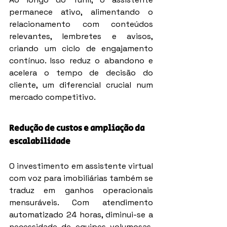
permanece ativo, alimentando o 
relacionamento com conteúdos 
relevantes, lembretes e avisos, 
criando um ciclo de engajamento 
contínuo. Isso reduz o abandono e 
acelera o tempo de decisão do 
cliente, um diferencial crucial num 
mercado competitivo.
Redução de custos e ampliação da 
escalabilidade
O investimento em assistente virtual 
com voz para imobiliárias também se 
traduz em ganhos operacionais 
mensuráveis. Com atendimento 
automatizado 24 horas, diminui-se a 
necessidade de equipes volumosas, 