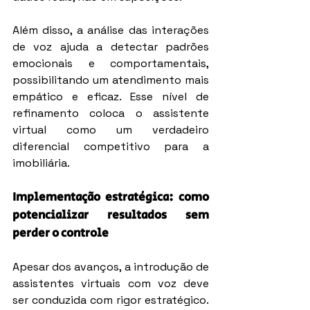
Além disso, a análise das interações 
de voz ajuda a detectar padrões 
emocionais e comportamentais, 
possibilitando um atendimento mais 
empático e eficaz. Esse nível de 
refinamento coloca o assistente 
virtual como um verdadeiro 
diferencial competitivo para a 
imobiliária.
Implementação estratégica: como 
potencializar resultados sem 
perder o controle
Apesar dos avanços, a introdução de 
assistentes virtuais com voz deve 
ser conduzida com rigor estratégico. 