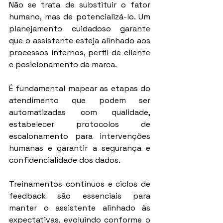
Não se trata de substituir o fator 
humano, mas de potencializá-lo. Um 
planejamento cuidadoso garante 
que o assistente esteja alinhado aos 
processos internos, perfil de cliente 
e posicionamento da marca.
É fundamental mapear as etapas do 
atendimento que podem ser 
automatizadas com qualidade, 
estabelecer protocolos de 
escalonamento para intervenções 
humanas e garantir a segurança e 
confidencialidade dos dados.
Treinamentos contínuos e ciclos de 
feedback são essenciais para 
manter o assistente alinhado às 
expectativas, evoluindo conforme o 