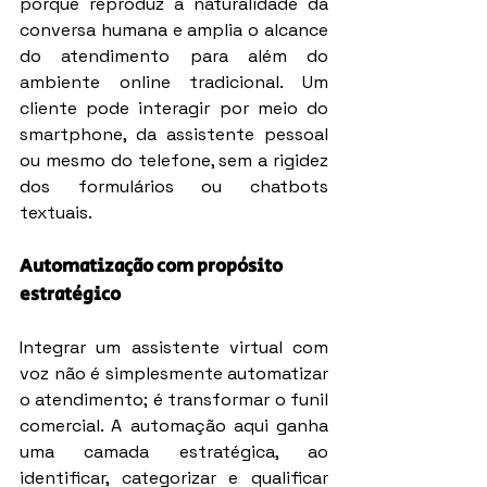
porque reproduz a naturalidade da 
conversa humana e amplia o alcance 
do atendimento para além do 
ambiente online tradicional. Um 
cliente pode interagir por meio do 
smartphone, da assistente pessoal 
ou mesmo do telefone, sem a rigidez 
dos formulários ou chatbots 
textuais.
Automatização com propósito 
estratégico
Integrar um assistente virtual com 
voz não é simplesmente automatizar 
o atendimento; é transformar o funil 
comercial. A automação aqui ganha 
uma camada estratégica, ao 
identificar, categorizar e qualificar 