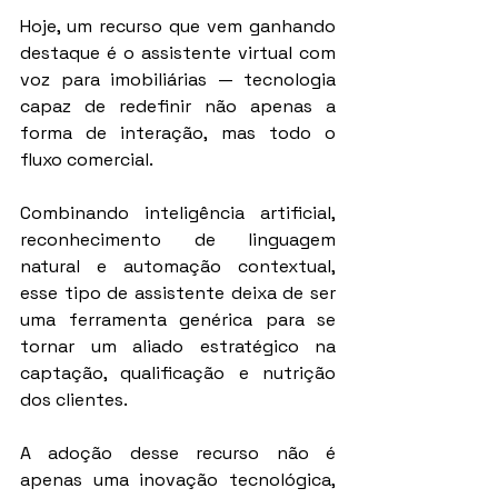
Hoje, um recurso que vem ganhando 
destaque é o assistente virtual com 
voz para imobiliárias — tecnologia 
capaz de redefinir não apenas a 
forma de interação, mas todo o 
fluxo comercial.
Combinando inteligência artificial, 
reconhecimento de linguagem 
natural e automação contextual, 
esse tipo de assistente deixa de ser 
uma ferramenta genérica para se 
tornar um aliado estratégico na 
captação, qualificação e nutrição 
dos clientes.
A adoção desse recurso não é 
apenas uma inovação tecnológica, 