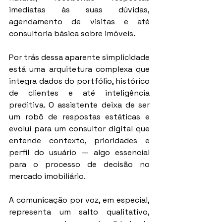
imediatas às suas dúvidas, 
agendamento de visitas e até 
consultoria básica sobre imóveis.
Por trás dessa aparente simplicidade 
está uma arquitetura complexa que 
integra dados do portfólio, histórico 
de clientes e até inteligência 
preditiva. O assistente deixa de ser 
um robô de respostas estáticas e 
evolui para um consultor digital que 
entende contexto, prioridades e 
perfil do usuário — algo essencial 
para o processo de decisão no 
mercado imobiliário.
A comunicação por voz, em especial, 
representa um salto qualitativo, 