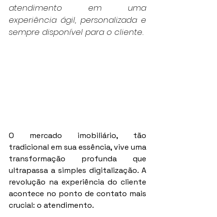
atendimento em uma 
experiência ágil, personalizada e 
sempre disponível para o cliente.
O mercado imobiliário, tão 
tradicional em sua essência, vive uma 
transformação profunda que 
ultrapassa a simples digitalização. A 
revolução na experiência do cliente 
acontece no ponto de contato mais 
crucial: o atendimento.