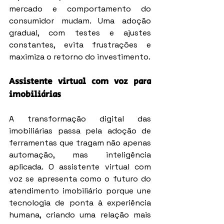
mercado e comportamento do 
consumidor mudam. Uma adoção 
gradual, com testes e ajustes 
constantes, evita frustrações e 
maximiza o retorno do investimento.
Assistente virtual com voz para 
imobiliárias
A transformação digital das 
imobiliárias passa pela adoção de 
ferramentas que tragam não apenas 
automação, mas inteligência 
aplicada. O assistente virtual com 
voz se apresenta como o futuro do 
atendimento imobiliário porque une 
tecnologia de ponta à experiência 
humana, criando uma relação mais 