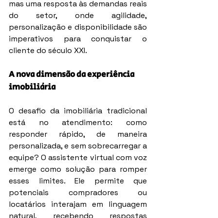
mas uma resposta às demandas reais 
do setor, onde agilidade, 
personalização e disponibilidade são 
imperativos para conquistar o 
cliente do século XXI.
A nova dimensão da experiência 
imobiliária
O desafio da imobiliária tradicional 
está no atendimento: como 
responder rápido, de maneira 
personalizada, e sem sobrecarregar a 
equipe? O assistente virtual com voz 
emerge como solução para romper 
esses limites. Ele permite que 
potenciais compradores ou 
locatários interajam em linguagem 
natural, recebendo respostas 