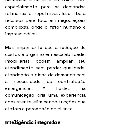
especialmente para as demandas 
rotineiras e repetitivas. Isso libera 
recursos para foco em negociações 
complexas, onde o fator humano é 
imprescindível.
Mais importante que a redução de 
custos é o ganho em escalabilidade: 
imobiliárias podem ampliar seu 
atendimento sem perder qualidade, 
atendendo a picos de demanda sem 
a necessidade de contratação 
emergencial. A fluidez na 
comunicação cria uma experiência 
consistente, eliminando fricções que 
afetam a percepção do cliente.
Inteligência integrada e 