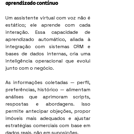
aprendizado contínuo
Um assistente virtual com voz não é 
estático; ele aprende com cada 
interação. Essa capacidade de 
aprendizado automático, aliada à 
integração com sistemas CRM e 
bases de dados internas, cria uma 
inteligência operacional que evolui 
junto com o negócio.
As informações coletadas — perfil, 
preferências, histórico — alimentam 
análises que aprimoram scripts, 
respostas e abordagens. Isso 
permite antecipar objeções, propor 
imóveis mais adequados e ajustar 
estratégias comerciais com base em 
dados reais, não em suposições.