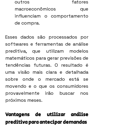
outros fatores 
macroeconômicos que 
influenciam o comportamento 
de compra.
Esses dados são processados por 
softwares e ferramentas de análise 
preditiva, que utilizam modelos 
matemáticos para gerar previsões de 
tendências futuras. O resultado é 
uma visão mais clara e detalhada 
sobre onde o mercado está se 
movendo e o que os consumidores 
provavelmente irão buscar nos 
próximos meses.
Vantagens de utilizar análise 
preditiva para antecipar demandas