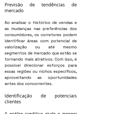
Previsão de tendências de 
mercado
Ao analisar o histórico de vendas e 
as mudanças nas preferências dos 
consumidores, os corretores podem 
identificar áreas com potencial de 
valorização ou até mesmo 
segmentos de mercado que estão se 
tornando mais atrativos. Com isso, é 
possível direcionar esforços para 
essas regiões ou nichos específicos, 
aproveitando as oportunidades 
antes dos concorrentes.
Identificação de potenciais 
clientes
A análise preditiva ajuda a mapear 