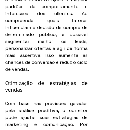
padrões de comportamento e 
interesses dos clientes. Ao 
compreender quais fatores 
influenciam a decisão de compra de 
determinado público, é possível 
segmentar melhor os leads, 
personalizar ofertas e agir de forma 
mais assertiva. Isso aumenta as 
chances de conversão e reduz o ciclo 
de vendas.
Otimização de estratégias de 
vendas
Com base nas previsões geradas 
pela análise preditiva, o corretor 
pode ajustar suas estratégias de 
marketing e comunicação. Por 