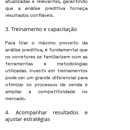
atualizadas e relevantes, garantindo 
que a análise preditiva forneça 
resultados confiáveis.
3. Treinamento e capacitação
Para tirar o máximo proveito da 
análise preditiva, é fundamental que 
os corretores se familiarizem com as 
ferramentas e metodologias 
utilizadas. Investir em treinamentos 
pode ser um grande diferencial para 
otimizar os processos de venda e 
ampliar a competitividade no 
mercado.
4. Acompanhar resultados e 
ajustar estratégias