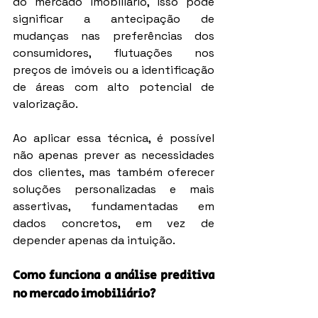
do mercado imobiliário, isso pode 
significar a antecipação de 
mudanças nas preferências dos 
consumidores, flutuações nos 
preços de imóveis ou a identificação 
de áreas com alto potencial de 
valorização.
Ao aplicar essa técnica, é possível 
não apenas prever as necessidades 
dos clientes, mas também oferecer 
soluções personalizadas e mais 
assertivas, fundamentadas em 
dados concretos, em vez de 
depender apenas da intuição.
Como funciona a análise preditiva 
no mercado imobiliário?