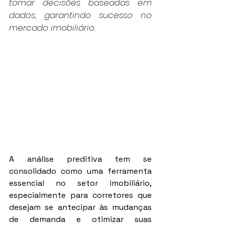
tomar decisões baseadas em 
dados, garantindo sucesso no 
mercado imobiliário.
A análise preditiva tem se 
consolidado como uma ferramenta 
essencial no setor imobiliário, 
especialmente para corretores que 
desejam se antecipar às mudanças 
de demanda e otimizar suas 