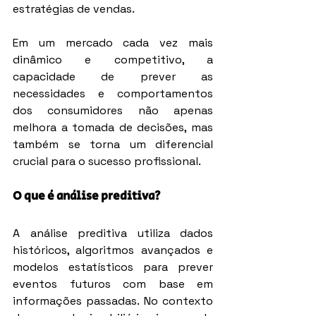
estratégias de vendas.
Em um mercado cada vez mais 
dinâmico e competitivo, a 
capacidade de prever as 
necessidades e comportamentos 
dos consumidores não apenas 
melhora a tomada de decisões, mas 
também se torna um diferencial 
crucial para o sucesso profissional.
O que é análise preditiva?
A análise preditiva utiliza dados 
históricos, algoritmos avançados e 
modelos estatísticos para prever 
eventos futuros com base em 
informações passadas. No contexto 