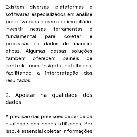
Existem diversas plataformas e 
softwares especializados em análise 
preditiva para o mercado imobiliário. 
Investir nessas ferramentas é 
fundamental para coletar e 
processar os dados de maneira 
eficaz. Algumas dessas soluções 
também oferecem painéis de 
controle com insights detalhados, 
facilitando a interpretação dos 
resultados.
2. Apostar na qualidade dos 
dados
A precisão das previsões depende da 
qualidade dos dados utilizados. Por 
isso, é essencial coletar informações 