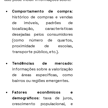
Comportamento de compra
: 
histórico de compras e vendas 
de imóveis, padrões de 
localização, características 
desejadas pelos consumidores 
(como número de quartos, 
proximidade de escolas, 
transporte público, etc.).
Tendências de mercado
: 
informações sobre a valorização 
de áreas específicas, como 
bairros ou regiões emergentes.
Fatores econômicos e 
demográficos
: taxa de juros, 
crescimento populacional, e 