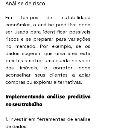
Análise de risco
Em tempos de instabilidade 
econômica, a análise preditiva pode 
ser usada para identificar possíveis 
riscos e se preparar para variações 
no mercado. Por exemplo, se os 
dados sugerem que uma área está 
prestes a sofrer uma queda no valor 
dos imóveis, o corretor pode 
aconselhar seus clientes a adiar 
compras ou explorar alternativas.
Implementando análise preditiva 
no seu trabalho
1. Investir em ferramentas de análise 
de dados