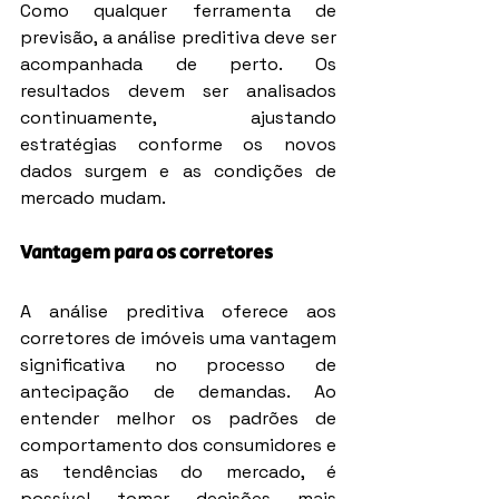
Como qualquer ferramenta de 
previsão, a análise preditiva deve ser 
acompanhada de perto. Os 
resultados devem ser analisados 
continuamente, ajustando 
estratégias conforme os novos 
dados surgem e as condições de 
mercado mudam.
Vantagem para os corretores
A análise preditiva oferece aos 
corretores de imóveis uma vantagem 
significativa no processo de 
antecipação de demandas. Ao 
entender melhor os padrões de 
comportamento dos consumidores e 
as tendências do mercado, é 
possível tomar decisões mais 