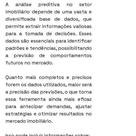
A análise preditiva no setor 
imobiliário depende de uma vasta e 
diversificada base de dados, que 
permite extrair informações valiosas 
para a tomada de decisões. Esses 
dados são essenciais para identificar 
padrões e tendências, possibilitando 
a previsão de comportamentos 
futuros no mercado.
Quanto mais completos e precisos 
forem os dados utilizados, maior será 
a precisão das previsões, o que torna 
essa ferramenta ainda mais eficaz 
para antecipar demandas, ajustar 
estratégias e otimizar resultados no 
mercado imobiliário.
Isso pode incluir informações sobre: