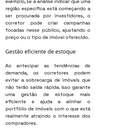
exemplo, se a análise indicar que uma 
região específica está começando a 
ser procurada por investidores, o 
corretor pode criar campanhas 
focadas nesse público, ajustando o 
preço ou o tipo de imóvel oferecido.
Gestão eficiente de estoque
Ao antecipar as tendências de 
demanda, os corretores podem 
evitar a sobrecarga de imóveis que 
não terão saída rápida. Isso garante 
uma gestão de estoque mais 
eficiente e ajuda a alinhar o 
portfólio de imóveis com o que está 
realmente atraindo o interesse dos 
compradores.