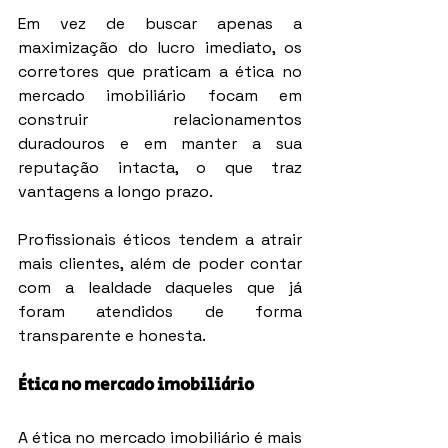
Em vez de buscar apenas a 
maximização do lucro imediato, os 
corretores que praticam a ética no 
mercado imobiliário focam em 
construir relacionamentos 
duradouros e em manter a sua 
reputação intacta, o que traz 
vantagens a longo prazo.
Profissionais éticos tendem a atrair 
mais clientes, além de poder contar 
com a lealdade daqueles que já 
foram atendidos de forma 
transparente e honesta.
Ética no mercado imobiliário
A ética no mercado imobiliário é mais 