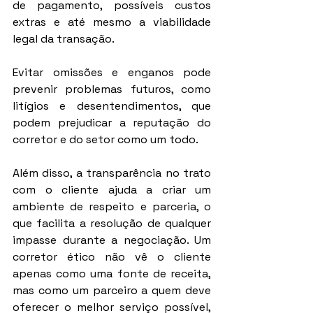
de pagamento, possíveis custos 
extras e até mesmo a viabilidade 
legal da transação.
Evitar omissões e enganos pode 
prevenir problemas futuros, como 
litígios e desentendimentos, que 
podem prejudicar a reputação do 
corretor e do setor como um todo.
Além disso, a transparência no trato 
com o cliente ajuda a criar um 
ambiente de respeito e parceria, o 
que facilita a resolução de qualquer 
impasse durante a negociação. Um 
corretor ético não vê o cliente 
apenas como uma fonte de receita, 
mas como um parceiro a quem deve 
oferecer o melhor serviço possível, 