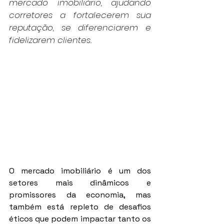
mercado imobiliário, ajudando 
corretores a fortalecerem sua 
reputação, se diferenciarem e 
fidelizarem clientes.
O mercado imobiliário é um dos 
setores mais dinâmicos e 
promissores da economia, mas 
também está repleto de desafios 
éticos que podem impactar tanto os 