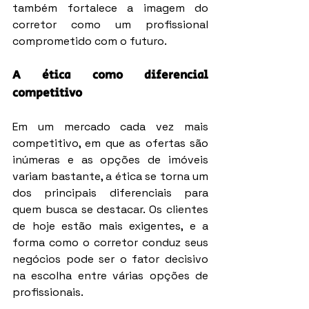
também fortalece a imagem do 
corretor como um profissional 
comprometido com o futuro.
A ética como diferencial 
competitivo
Em um mercado cada vez mais 
competitivo, em que as ofertas são 
inúmeras e as opções de imóveis 
variam bastante, a ética se torna um 
dos principais diferenciais para 
quem busca se destacar. Os clientes 
de hoje estão mais exigentes, e a 
forma como o corretor conduz seus 
negócios pode ser o fator decisivo 
na escolha entre várias opções de 
profissionais.