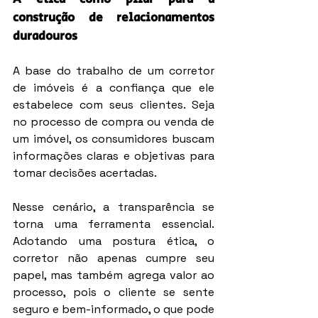
construção de relacionamentos 
duradouros
A base do trabalho de um corretor 
de imóveis é a confiança que ele 
estabelece com seus clientes. Seja 
no processo de compra ou venda de 
um imóvel, os consumidores buscam 
informações claras e objetivas para 
tomar decisões acertadas.
Nesse cenário, a transparência se 
torna uma ferramenta essencial. 
Adotando uma postura ética, o 
corretor não apenas cumpre seu 
papel, mas também agrega valor ao 
processo, pois o cliente se sente 
seguro e bem-informado, o que pode 