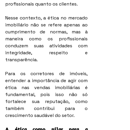
profissionais quanto os clientes.
Nesse contexto, a ética no mercado 
imobiliário não se refere apenas ao 
cumprimento de normas, mas à 
maneira como os profissionais 
conduzem suas atividades com 
integridade, respeito e 
transparência.
Para os corretores de imóveis, 
entender a importância de agir com 
ética nas vendas imobiliárias é 
fundamental, pois isso não só 
fortalece sua reputação, como 
também contribui para o 
crescimento saudável do setor.
A ética como pilar para a 