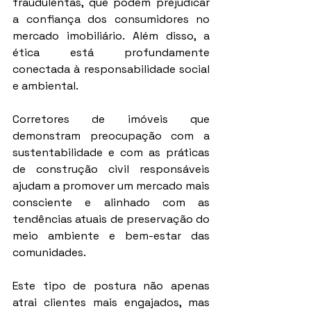
fraudulentas, que podem prejudicar 
a confiança dos consumidores no 
mercado imobiliário. Além disso, a 
ética está profundamente 
conectada à responsabilidade social 
e ambiental.
Corretores de imóveis que 
demonstram preocupação com a 
sustentabilidade e com as práticas 
de construção civil responsáveis 
ajudam a promover um mercado mais 
consciente e alinhado com as 
tendências atuais de preservação do 
meio ambiente e bem-estar das 
comunidades.
Este tipo de postura não apenas 
atrai clientes mais engajados, mas 