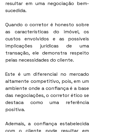
resultar em uma negociação bem-
sucedida.
Quando o corretor é honesto sobre 
as características do imóvel, os 
custos envolvidos e as possíveis 
implicações jurídicas de uma 
transação, ele demonstra respeito 
pelas necessidades do cliente.
Este é um diferencial no mercado 
altamente competitivo, pois, em um 
ambiente onde a confiança é a base 
das negociações, o corretor ético se 
destaca como uma referência 
positiva.
Ademais, a confiança estabelecida 
com o cliente pode resultar em 