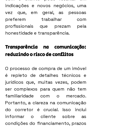
indicações e novos negócios, uma 
vez que, em geral, as pessoas 
preferem trabalhar com 
profissionais que prezam pela 
honestidade e transparência.
Transparência na comunicação: 
reduzindo o risco de conflitos
O processo de compra de um imóvel 
é repleto de detalhes técnicos e 
jurídicos que, muitas vezes, podem 
ser complexos para quem não tem 
familiaridade com o mercado. 
Portanto, a clareza na comunicação 
do corretor é crucial. Isso inclui 
informar o cliente sobre as 
condições do financiamento, prazos 