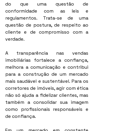
do que uma questão de 
conformidade com as leis e 
regulamentos. Trata-se de uma 
questão de postura, de respeito ao 
cliente e de compromisso com a 
verdade.
A transparência nas vendas 
imobiliárias fortalece a confiança, 
melhora a comunicação e contribui 
para a construção de um mercado 
mais saudável e sustentável. Para os 
corretores de imóveis, agir com ética 
não só ajuda a fidelizar clientes, mas 
também a consolidar sua imagem 
como profissionais responsáveis e 
de confiança.
Em um mercado em constante 