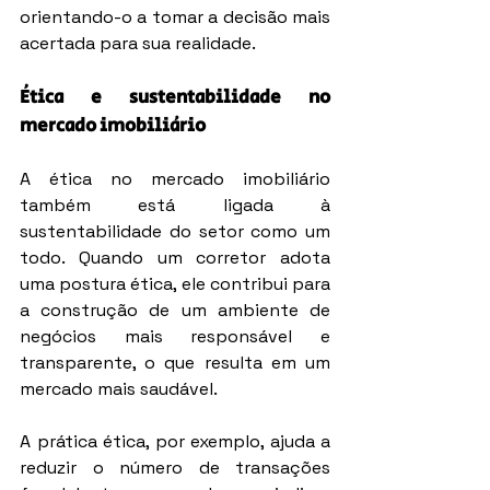
orientando-o a tomar a decisão mais 
acertada para sua realidade.
Ética e sustentabilidade no 
mercado imobiliário
A ética no mercado imobiliário 
também está ligada à 
sustentabilidade do setor como um 
todo. Quando um corretor adota 
uma postura ética, ele contribui para 
a construção de um ambiente de 
negócios mais responsável e 
transparente, o que resulta em um 
mercado mais saudável.
A prática ética, por exemplo, ajuda a 
reduzir o número de transações 